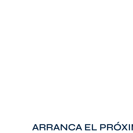
ARRANCA EL PRÓXI