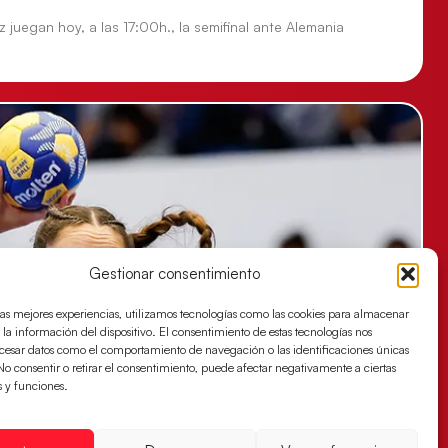
 juegan hoy, a las 17:00h., la semifinal ante Alemania
Gestionar consentimiento
las mejores experiencias, utilizamos tecnologías como las cookies para almacenar
 la información del dispositivo. El consentimiento de estas tecnologías nos
ocesar datos como el comportamiento de navegación o las identificaciones únicas
. No consentir o retirar el consentimiento, puede afectar negativamente a ciertas
s y funciones.