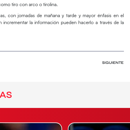
omo tiro con arco o tirolina.
sas, con jornadas de mañana y tarde y mayor énfasis en el
n incrementar la información pueden hacerlo a través de la
SIGUIENTE
AS