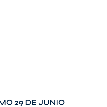
MO 29 DE JUNIO