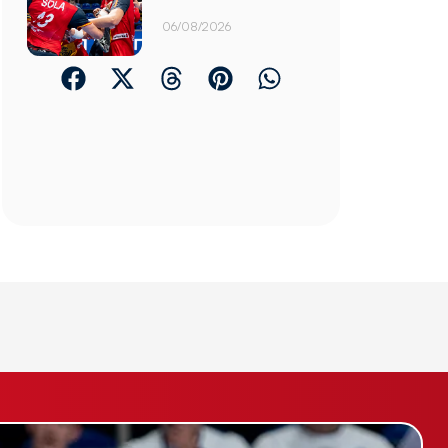
06/08/2026