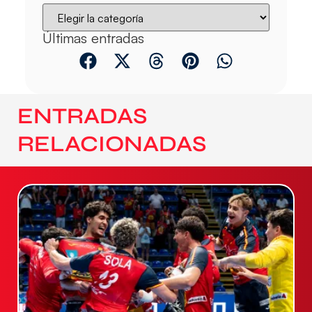
Últimas entradas
ENTRADAS
RELACIONADAS