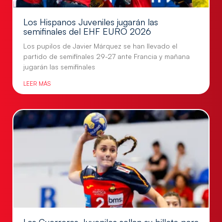
Los Hispanos Juveniles jugarán las
semifinales del EHF EURO 2026
Los pupilos de Javier Márquez se han llevado el
partido de semifinales 29-27 ante Francia y mañana
jugarán las semifinales
LEER MÁS