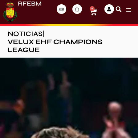
RFEBM
0
NOTICIAS
|
VELUX EHF CHAMPIONS
LEAGUE