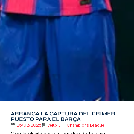
ARRANCA LA CAPTURA DEL PRIMER
PUESTO PARA EL BARÇA
25/02/2026
Velux EHF Champions League
Con la clasificación a cuartos de final ya