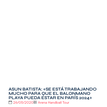
ASUN BATISTA: «SE ESTÁ TRABAJANDO
MUCHO PARA QUE EL BALONMANO
PLAYA PUEDA ESTAR EN PARÍS 2024»
26/05/2020
Arena Handball Tour