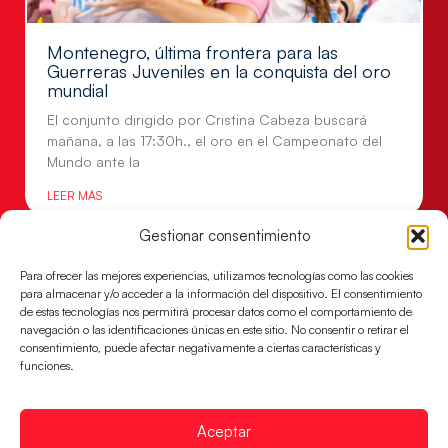
Montenegro, última frontera para las
Guerreras Juveniles en la conquista del oro
mundial
El conjunto dirigido por Cristina Cabeza buscará
mañana, a las 17:30h., el oro en el Campeonato del
Mundo ante la
LEER MÁS
Gestionar consentimiento
Para ofrecer las mejores experiencias, utilizamos tecnologías como las cookies
para almacenar y/o acceder a la información del dispositivo. El consentimiento
de estas tecnologías nos permitirá procesar datos como el comportamiento de
navegación o las identificaciones únicas en este sitio. No consentir o retirar el
consentimiento, puede afectar negativamente a ciertas características y
funciones.
Aceptar