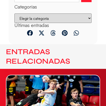
Categorías
Últimas entradas
ENTRADAS
RELACIONADAS