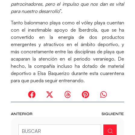
patrocinadores, pero el impulso que nos dan es vital
para nuestro desarrollo
”.
Tanto balonmano playa como el vóley playa cuentan
con el inestimable apoyo de
Iberdrola
, que se ha
convertido en la energía de dos productos
emergentes y atractivos en el ámbito deportivo, y
más concretamente entre las disciplinas de playa que
acaparan la atención en el periodo veraniego. De
hecho, la compañía incluso ha dotado de material
deportivo a Elsa Baquerizo durante esta cuarentena
para que pueda seguir entrenando.
ANTERIOR
SIGUIENTE