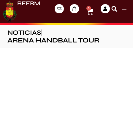
RFEBM
0
NOTICIAS
|
ARENA HANDBALL TOUR