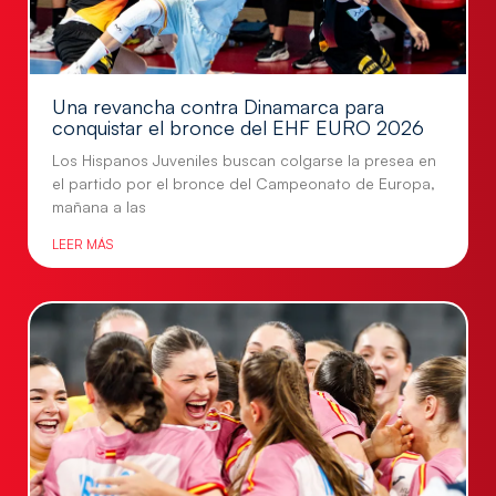
Una revancha contra Dinamarca para
conquistar el bronce del EHF EURO 2026
Los Hispanos Juveniles buscan colgarse la presea en
el partido por el bronce del Campeonato de Europa,
mañana a las
LEER MÁS