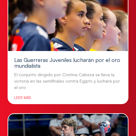
Las Guerreras Juveniles lucharán por el oro
mundialista
El conjunto dirigido por Cristina Cabeza se lleva la
victoria en las semifinales contra Egipto y luchará por
el oro
LEER MÁS