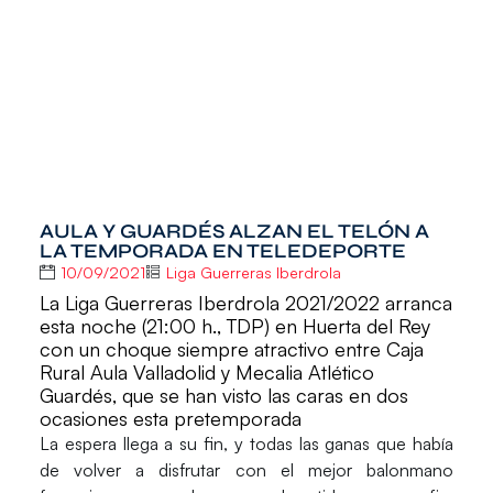
AULA Y GUARDÉS ALZAN EL TELÓN A
LA TEMPORADA EN TELEDEPORTE
10/09/2021
Liga Guerreras Iberdrola
La Liga Guerreras Iberdrola 2021/2022 arranca
esta noche (21:00 h., TDP) en Huerta del Rey
con un choque siempre atractivo entre Caja
Rural Aula Valladolid y Mecalia Atlético
Guardés, que se han visto las caras en dos
ocasiones esta pretemporada
La espera llega a su fin, y todas las ganas que había
de volver a disfrutar con el mejor balonmano