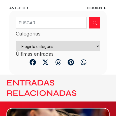
ANTERIOR
SIGUIENTE
Categorías
Últimas entradas
ENTRADAS
RELACIONADAS