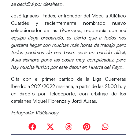
se decidirá por detalles».
José Ignacio Prades,
entrenador del Mecalia Atlético
Guardés y recientemente nombrado nuevo
seleccionador de las
Guerreras,
reconocía que
«el
equipo llega preparado, es cierto que a todos nos
gustaría llegar con muchas más horas de trabajo pero
todos partimos de esa base; será un partido difícil,
Aula siempre pone las cosas muy complicadas, pero
hay mucha ilusión por este debut en Huerta del Rey».
Cita con el primer partido de la Liga Guerreras
Iberdrola 2021/2022 mañana, a partir de las 21:00 h. y
en directo por Teledeporte, con arbitraje de los
catalanes
Miquel Florenza y Jordi Ausás.
Fotografía: VGGaribay