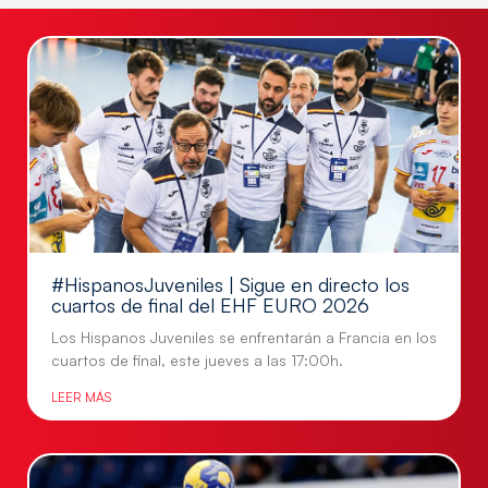
#HispanosJuveniles | Sigue en directo los
cuartos de final del EHF EURO 2026
Los Hispanos Juveniles se enfrentarán a Francia en los
cuartos de final, este jueves a las 17:00h.
LEER MÁS