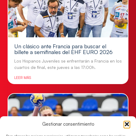
Un clásico ante Francia para buscar el
billete a semifinales del EHF EURO 2026
Los Hispanos Juveniles se enfrentarán a Francia en los
cuartos de final, este jueves a las 17:00h.
LEER MÁS
Gestionar consentimiento