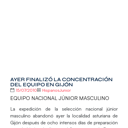
AYER FINALIZÓ LA CONCENTRACIÓN
DEL EQUIPO EN GIJÓN
15/07/2010
HispanosJunior
EQUIPO NACIONAL JÚNIOR MASCULINO
La expedición de la selección nacional júnior
masculino abandonó ayer la localidad asturiana de
Gijón después de ocho intensos días de preparación