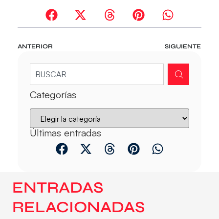
ANTERIOR
SIGUIENTE
Categorías
Últimas entradas
ENTRADAS
RELACIONADAS