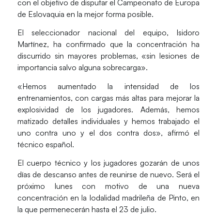
con el objetivo de disputar el Campeonato de Europa
de Eslovaquia en la mejor forma posible.
El seleccionador nacional del equipo, Isidoro
Martínez, ha confirmado que la concentración ha
discurrido sin mayores problemas, «sin lesiones de
importancia salvo alguna sobrecarga».
«Hemos aumentado la intensidad de los
entrenamientos, con cargas más altas para mejorar la
explosividad de los jugadores. Además, hemos
matizado detalles individuales y hemos trabajado el
uno contra uno y el dos contra dos», afirmó el
técnico español.
El cuerpo técnico y los jugadores gozarán de unos
días de descanso antes de reunirse de nuevo. Será el
próximo lunes con motivo de una nueva
concentración en la lodalidad madrileña de Pinto, en
la que permenecerán hasta el 23 de julio.