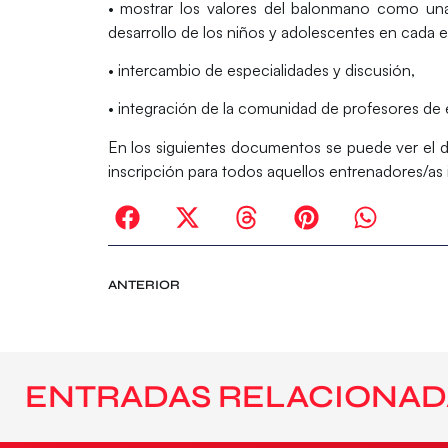
• mostrar los valores del balonmano como una
desarrollo de los niños y adolescentes en cada 
• intercambio de especialidades y discusión,
• integración de la comunidad de profesores de 
En los siguientes documentos se puede ver el d
inscripción para todos aquellos entrenadores/as i
ANTERIOR
ENTRADAS RELACIONAD