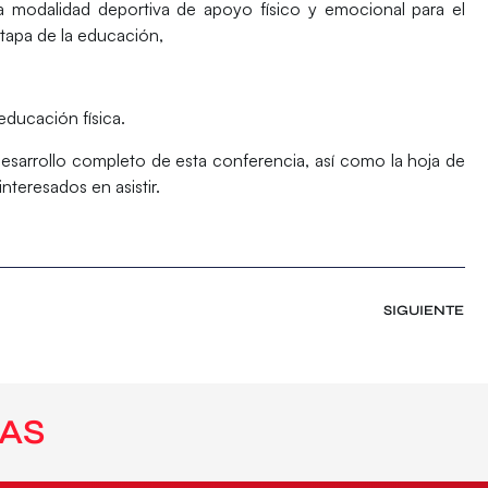
 modalidad deportiva de apoyo físico y emocional para el
etapa de la educación,
educación física.
esarrollo completo de esta conferencia, así como la hoja de
nteresados en asistir.
SIGUIENTE
AS