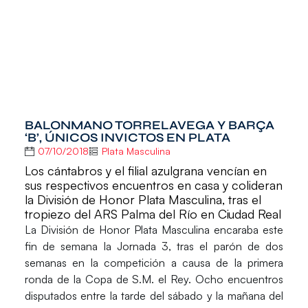
BALONMANO TORRELAVEGA Y BARÇA
‘B’, ÚNICOS INVICTOS EN PLATA
07/10/2018
Plata Masculina
Los cántabros y el filial azulgrana vencían en
sus respectivos encuentros en casa y colideran
la División de Honor Plata Masculina, tras el
tropiezo del ARS Palma del Río en Ciudad Real
La
División de Honor Plata Masculina
encaraba este
fin de semana la
Jornada 3,
tras el parón de dos
semanas en la competición a causa de la primera
ronda de la Copa de S.M. el Rey. Ocho encuentros
disputados entre la tarde del sábado y la mañana del