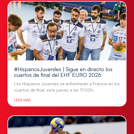
#HispanosJuveniles | Sigue en directo los
cuartos de final del EHF EURO 2026
Los Hispanos Juveniles se enfrentarán a Francia en los
cuartos de final, este jueves a las 17:00h.
LEER MÁS