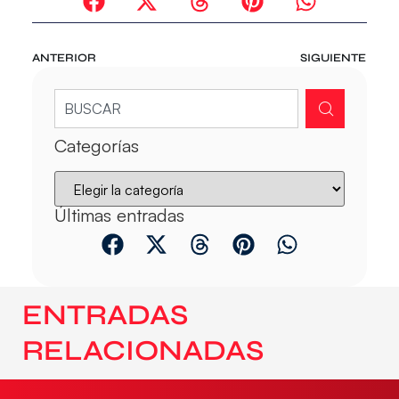
ANTERIOR
SIGUIENTE
Categorías
Últimas entradas
ENTRADAS
RELACIONADAS