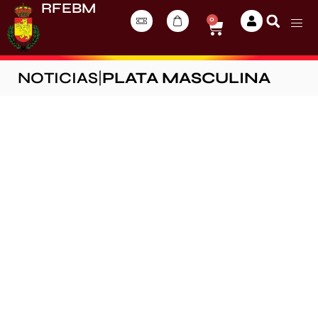
RFEBM
0
NOTICIAS
|
PLATA MASCULINA