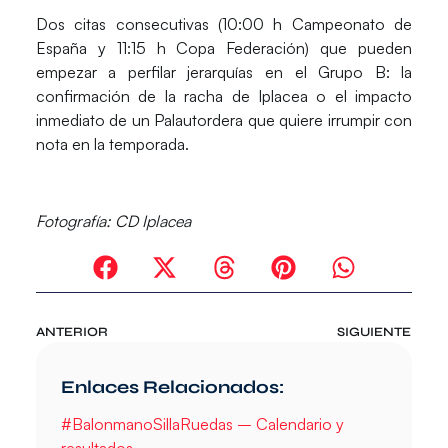
Dos citas consecutivas (10:00 h Campeonato de
España y 11:15 h Copa Federación) que pueden
empezar a perfilar jerarquías en el Grupo B: la
confirmación de la racha de Iplacea o el impacto
inmediato de un Palautordera que quiere irrumpir con
nota en la temporada.
Fotografía:
CD Iplacea
ANTERIOR
SIGUIENTE
Enlaces Relacionados:
#BalonmanoSillaRuedas – Calendario y
resultados