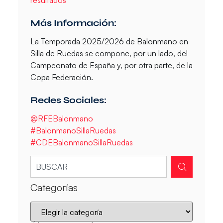
Más Información:
La Temporada 2025/2026 de Balonmano en
Silla de Ruedas se compone, por un lado, del
Campeonato de España y, por otra parte, de la
Copa Federación.
Redes Sociales:
@RFEBalonmano
#BalonmanoSillaRuedas
#CDEBalonmanoSillaRuedas
Categorías