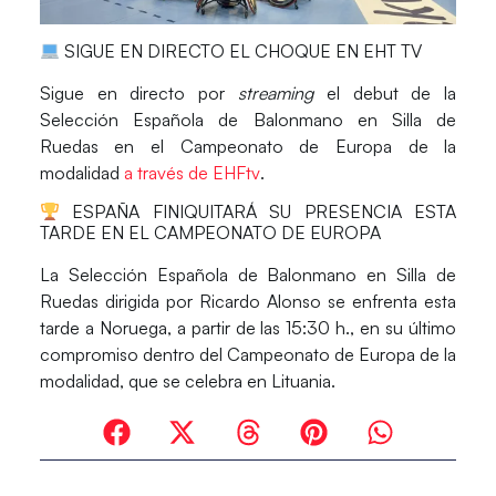
SIGUE EN DIRECTO EL CHOQUE EN EHT TV
Sigue
en directo por
streaming
el debut de la
Selección Española de Balonmano en Silla de
Ruedas en el Campeonato de Europa de la
modalidad
a través de EHFtv
.
ESPAÑA FINIQUITARÁ SU PRESENCIA ESTA
TARDE EN EL CAMPEONATO DE EUROPA
La Selección Española de Balonmano en Silla de
Ruedas dirigida por Ricardo Alonso se enfrenta esta
tarde a
Noruega
, a partir de las 15:30 h., en su último
compromiso dentro del Campeonato de Europa de la
modalidad, que se celebra en Lituania.