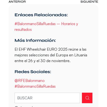
ANTERIOR
SIGUIENTE
Enlaces Relacionados:
#BalonmanoSillaRuedas – Horarios y
resultados
Más Información:
El EHF Wheelchair EURO 2025 reúne a las
mejores selecciones del Europa en Lituania
entre el 26 y el 30 de noviembre.
Redes Sociales:
@RFEBalonmano
#BalonmanoSillaRuedas