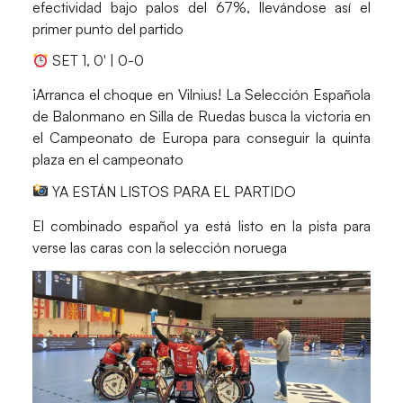
efectividad bajo palos del 67%, llevándose así el
primer punto del partido
SET 1, 0′ | 0-0
¡Arranca el choque en Vilnius! La Selección Española
de Balonmano en Silla de Ruedas busca la victoria en
el Campeonato de Europa para conseguir la quinta
plaza en el campeonato
YA ESTÁN LISTOS PARA EL PARTIDO
El combinado español ya está listo en la pista para
verse las caras con la selección noruega