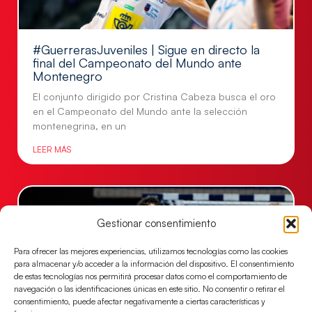
#GuerrerasJuveniles | Sigue en directo la
final del Campeonato del Mundo ante
Montenegro
El conjunto dirigido por Cristina Cabeza busca el oro
en el Campeonato del Mundo ante la selección
montenegrina, en un
LEER MÁS
Gestionar consentimiento
Para ofrecer las mejores experiencias, utilizamos tecnologías como las cookies
para almacenar y/o acceder a la información del dispositivo. El consentimiento
de estas tecnologías nos permitirá procesar datos como el comportamiento de
navegación o las identificaciones únicas en este sitio. No consentir o retirar el
consentimiento, puede afectar negativamente a ciertas características y