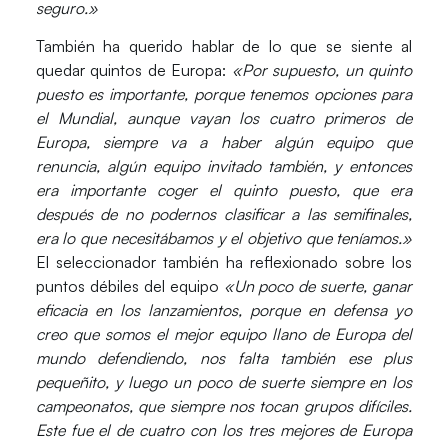
seguro.»
También ha querido hablar de lo que se siente al
quedar quintos de Europa:
«Por supuesto, un quinto
puesto es importante, porque tenemos opciones para
el Mundial, aunque vayan los cuatro primeros de
Europa, siempre va a haber algún equipo que
renuncia, algún equipo invitado también, y entonces
era importante coger el quinto puesto, que era
después de no podernos clasificar a las semifinales,
era lo que necesitábamos y el objetivo que teníamos.»
El seleccionador también ha reflexionado sobre los
puntos débiles del equipo
«Un poco de suerte, ganar
eficacia en los lanzamientos, porque en defensa yo
creo que somos el mejor equipo llano de Europa del
mundo defendiendo, nos falta también ese plus
pequeñito, y luego un poco de suerte siempre en los
campeonatos, que siempre nos tocan grupos difíciles.
Este fue el de cuatro con los tres mejores de Europa