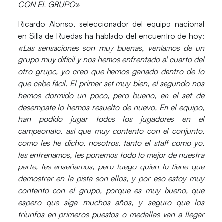
CON EL GRUPO»
Ricardo Alonso
, seleccionador del equipo nacional
en Silla de Ruedas ha hablado del encuentro de hoy:
«Las sensaciones son muy buenas, veníamos de un
grupo muy difícil y nos hemos enfrentado al cuarto del
otro grupo, yo creo que hemos ganado dentro de lo
que cabe fácil. El primer set muy bien, el segundo nos
hemos dormido un poco, pero bueno, en el set de
desempate lo hemos resuelto de nuevo. En el equipo,
han podido jugar todos los jugadores en el
campeonato, así que muy contento con el conjunto,
como les he dicho, nosotros, tanto el staff como yo,
les entrenamos, les ponemos todo lo mejor de nuestra
parte, les enseñamos, pero luego quien lo tiene que
demostrar en la pista son ellos, y por eso estoy muy
contento con el grupo, porque es muy bueno, que
espero que siga muchos años, y seguro que los
triunfos en primeros puestos o medallas van a llegar