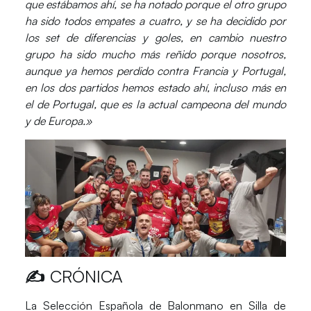
que estábamos ahí, se ha notado porque el otro grupo
ha sido todos empates a cuatro, y se ha decidido por
los set de diferencias y goles, en cambio nuestro
grupo ha sido mucho más reñido porque nosotros,
aunque ya hemos perdido contra Francia y Portugal,
en los dos partidos hemos estado ahí, incluso más en
el de Portugal, que es la actual campeona del mundo
y de Europa.»
✍️
CRÓNICA
La
Selección Española de Balonmano en Silla de