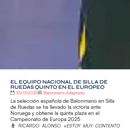
EL EQUIPO NACIONAL DE SILLA DE
RUEDAS QUINTO EN EL EUROPEO
30/11/2025
Balonmano Adaptado
La selección española de Balonmano en Silla
de Ruedas se ha llevado la victoria ante
Noruega y obtiene la quinta plaza en el
Campeonato de Europa 2025
RICARDO ALONSO
«ESTOY MUY CONTENTO