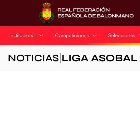
Institucional
Competiciones
Selecciones
NOTICIAS
|
LIGA ASOBAL