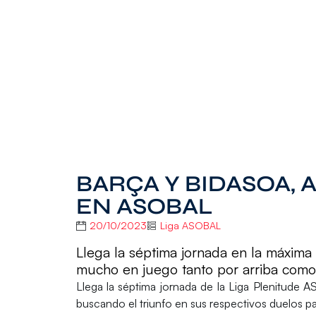
BARÇA Y BIDASOA,
EN ASOBAL
20/10/2023
Liga ASOBAL
Llega la séptima jornada en la máxim
mucho en juego tanto por arriba como 
Llega la
séptima jornada de la Liga Plenitude 
buscando el triunfo en sus respectivos duelos par