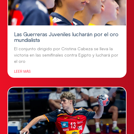
Las Guerreras Juveniles lucharán por el oro
mundialista
El conjunto dirigido por Cristina Cabeza se lleva la
victoria en las semifinales contra Egipto y luchará por
el oro
LEER MÁS