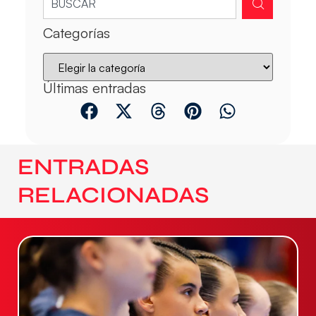
Categorías
Últimas entradas
ENTRADAS
RELACIONADAS