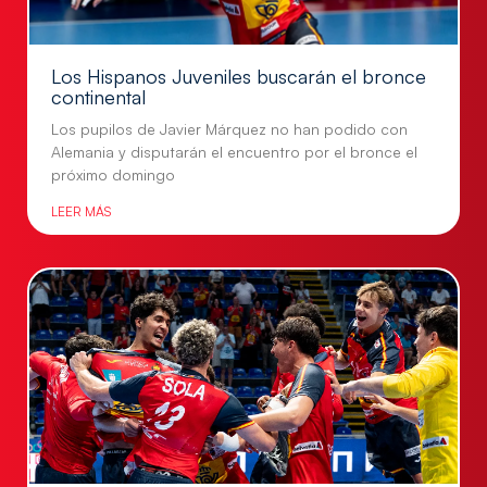
Los Hispanos Juveniles buscarán el bronce
continental
Los pupilos de Javier Márquez no han podido con
Alemania y disputarán el encuentro por el bronce el
próximo domingo
LEER MÁS