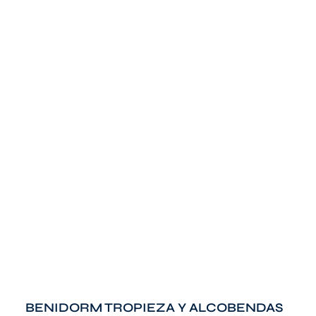
BENIDORM TROPIEZA Y ALCOBENDAS