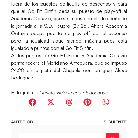
fuera de los puestos de liguilla de descenso y para
que el
Go Fit Sinfín
ceda su puesto de play-off al
Academia Octavio
, que se impuso en el otro derbi de
la jornada a la
S.D. Teucro
(27:26). Ahora Academia
Octavio ocupa puesto de play-off por el ascenso
pero la igualdad sigue siendo máxima pues está
igualado a puntos con el Go Fit Sinfín.
A dos puntos de Go Fit Sinfin y Academia Octavio
permanecerá el
Meridiano Antequera
, que se impuso
24:28 en la pista del Chapela con un gran Alexis
Rodríguez.
Fotografía:
JCañete-Balonmano Alcobendas
ANTERIOR
SIGUIENTE