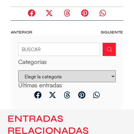
ANTERIOR
SIGUIENTE
Categorías
Últimas entradas
ENTRADAS
RELACIONADAS