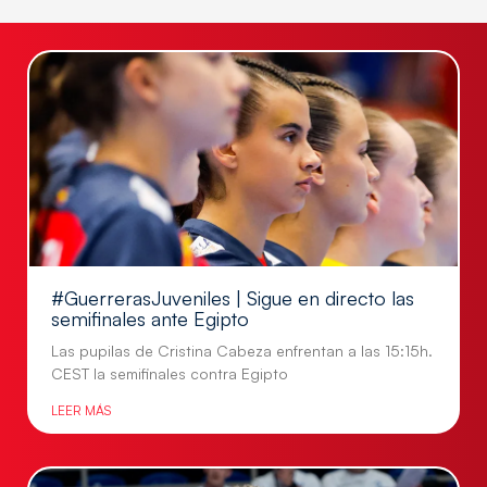
#GuerrerasJuveniles | Sigue en directo las
semifinales ante Egipto
Las pupilas de Cristina Cabeza enfrentan a las 15:15h.
CEST la semifinales contra Egipto
LEER MÁS