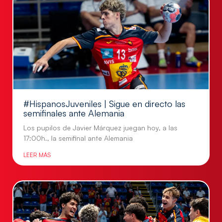
#HispanosJuveniles | Sigue en directo las
semifinales ante Alemania
Los pupilos de Javier Márquez juegan hoy, a las
17:00h., la semifinal ante Alemania
LEER MÁS