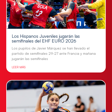
Los Hispanos Juveniles jugarán las
semifinales del EHF EURO 2026
Los pupilos de Javier Márquez se han llevado el
partido de semifinales 29-27 ante Francia y mañana
jugarán las semifinales
LEER MÁS