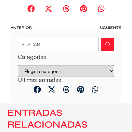
ANTERIOR
SIGUIENTE
Categorías
Últimas entradas
ENTRADAS
RELACIONADAS