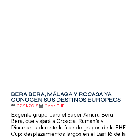
BERA BERA, MÁLAGA Y ROCASA YA
CONOCEN SUS DESTINOS EUROPEOS
22/11/2018
Copa EHF
Exigente grupo para el Super Amara Bera
Bera, que viajará a Croacia, Rumanía y
Dinamarca durante la fase de grupos de la EHF
Cup; desplazamientos largos en el Last 16 de la