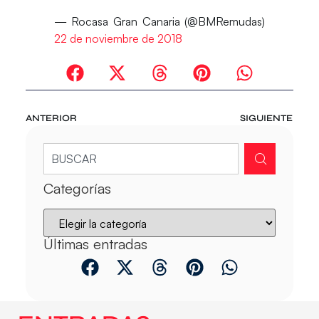
— Rocasa Gran Canaria (@BMRemudas)
22 de noviembre de 2018
ANTERIOR
SIGUIENTE
Categorías
Últimas entradas