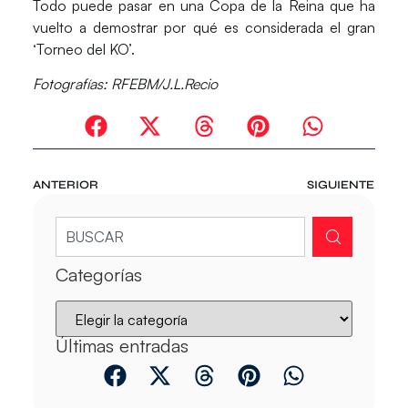
Todo puede pasar en una
Copa de la Reina
que ha
vuelto a demostrar por qué es considerada el gran
‘Torneo del KO’.
Fotografías: RFEBM/J.L.Recio
ANTERIOR
SIGUIENTE
Categorías
Últimas entradas