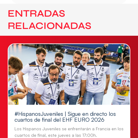
ENTRADAS
RELACIONADAS
#HispanosJuveniles | Sigue en directo los
cuartos de final del EHF EURO 2026
Los Hispanos Juveniles se enfrentarán a Francia en los
cuartos de final, este jueves a las 17:00h.