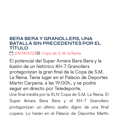
BERA BERA Y GRANOLLERS, UNA
BATALLA SIN PRECEDENTES POR EL
TÍTULO
23/04/2023
Copa de S. M. la Reina
El potencial del Super Amara Bera Bera y la
ilusión de un histórico KH-7 Granollers
protagonizan la gran final de la Copa de S.M.
La Reina. Tiene lugar en el Palacio de Deportes
Martín Carpena, a las 19:00h., y se podrá
seguir en directo por Teledeporte.
Una final inédita por la
XLIV Copa de S.M. La Reina
. El
Super Amara Bera Bera
y
el KH-7 Granollers
protagonizan un último asalto digno de una final
copera. Lo harán en el
Palacio de Deportes Martín