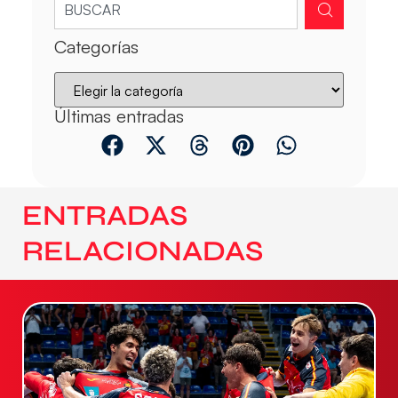
Categorías
Últimas entradas
ENTRADAS
RELACIONADAS