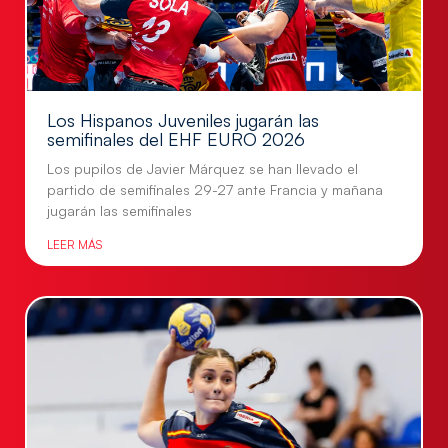
Los Hispanos Juveniles jugarán las
semifinales del EHF EURO 2026
Los pupilos de Javier Márquez se han llevado el
partido de semifinales 29-27 ante Francia y mañana
jugarán las semifinales
LEER MÁS