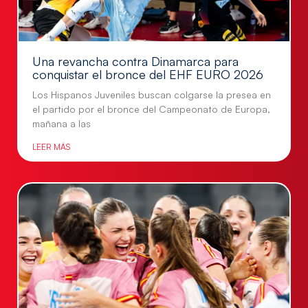
Una revancha contra Dinamarca para
conquistar el bronce del EHF EURO 2026
Los Hispanos Juveniles buscan colgarse la presea en
el partido por el bronce del Campeonato de Europa,
mañana a las
LEER MÁS