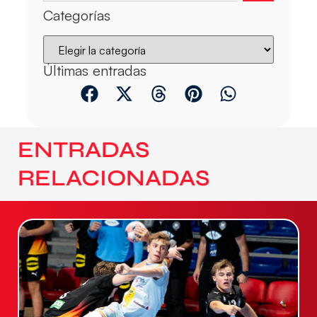
Categorías
Últimas entradas
ENTRADAS
RELACIONADAS