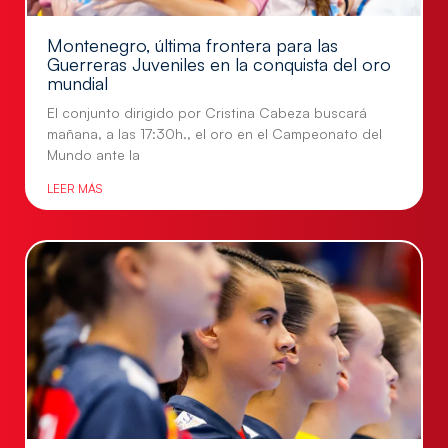
Montenegro, última frontera para las
Guerreras Juveniles en la conquista del oro
mundial
El conjunto dirigido por Cristina Cabeza buscará
mañana, a las 17:30h., el oro en el Campeonato del
Mundo ante la
LEER MÁS