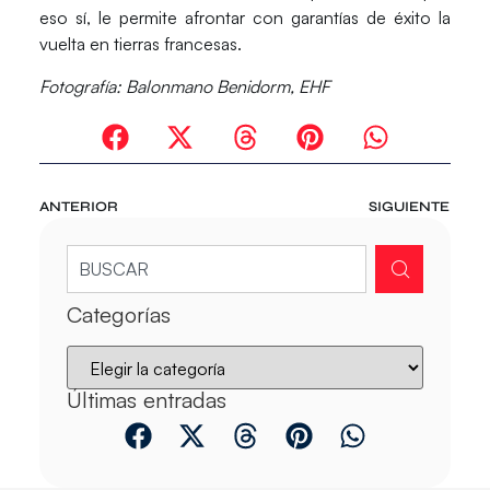
eso sí, le permite afrontar con garantías de éxito la
vuelta en tierras francesas.
Fotografía: Balonmano Benidorm, EHF
ANTERIOR
SIGUIENTE
Categorías
Últimas entradas