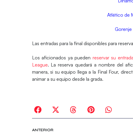
Dinamo
Atlético de
Gorenje 
Las entradas para la final disponibles para reserv
Los aficionados ya pueden
reservar su entrad
League
. La reserva quedará a nombre del afic
manera, si su equipo llega a la Final Four, dir
animar a su equipo desde la grada.
ANTERIOR