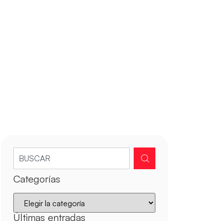
Categorías
Últimas entradas