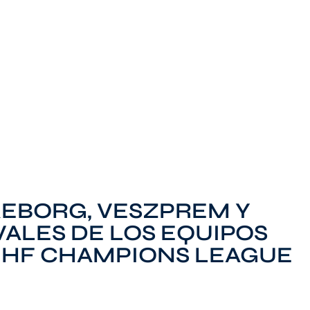
EBORG, VESZPREM Y
VALES DE LOS EQUIPOS
EHF CHAMPIONS LEAGUE