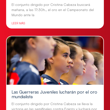
El conjunto dirigido por Cristina Cabeza buscará
mañana, a las 17:30h., el oro en el Campeonato del
Mundo ante la
LEER MÁS
Las Guerreras Juveniles lucharán por el oro
mundialista
El conjunto dirigido por Cristina Cabeza se lleva la
victoria en las semifinales contra Egipto y luchará por