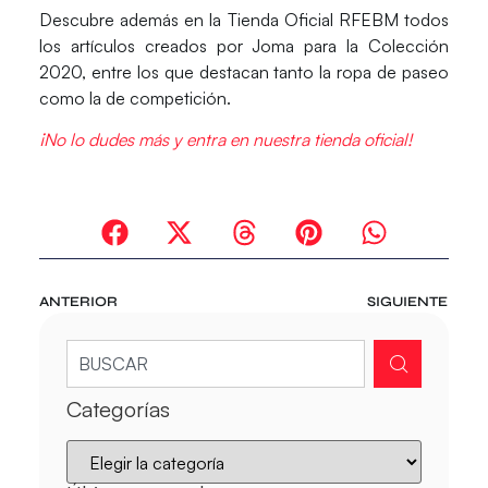
Descubre además en la
Tienda Oficial RFEBM
todos
los artículos creados por Joma para la Colección
2020, entre los que destacan tanto la ropa de paseo
como la de competición.
¡No lo dudes más y entra en nuestra tienda oficial!
ANTERIOR
SIGUIENTE
Categorías