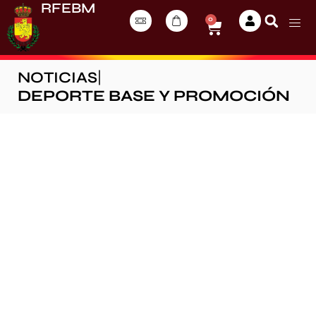
RFEBM
0
NOTICIAS
|
DEPORTE BASE Y PROMOCIÓN