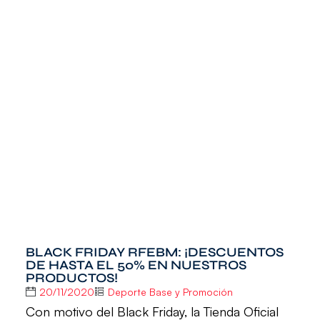
BLACK FRIDAY RFEBM: ¡DESCUENTOS
DE HASTA EL 50% EN NUESTROS
PRODUCTOS!
20/11/2020
Deporte Base y Promoción
Con motivo del Black Friday, la Tienda Oficial