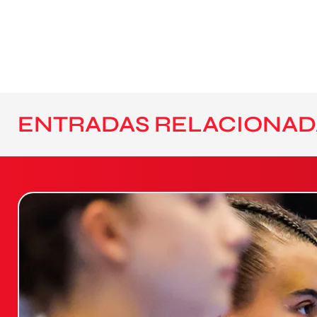
ENTRADAS RELACIONAD