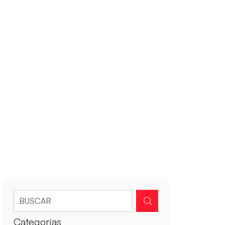
Categorías