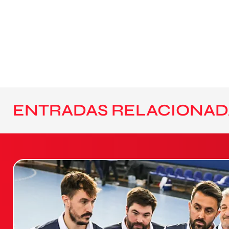
ENTRADAS RELACIONAD