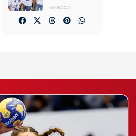
05/08/2026