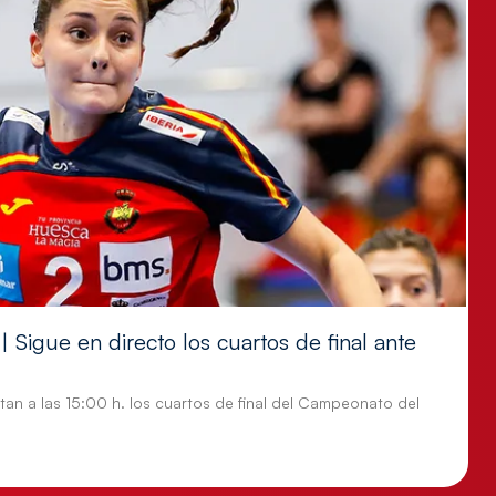
 Sigue en directo los cuartos de final ante
tan a las 15:00 h. los cuartos de final del Campeonato del