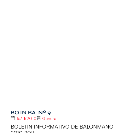
BO.IN.BA. Nº 9
16/11/2010
General
BOLETÍN INFORMATIVO DE BALONMANO
2010-2011