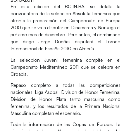
En esta edición del BO.IN.BA. se detalla la
convocatoria de la selección Absoluta femenina que
afronta la preparación del Campeonato de Europa
2010 que se va a disputar en Dinamarca y Noruega el
próximo mes de diciembre. Pero antes, el combinado
que dirige Jorge Dueñas disputará el Torneo
Internacional de España 2010 en Almería.
La selección Juvenil femenina compite en el
Campeonato Mediterráneo 2011 que se celebra en
Croacia.
Repaso completo a todas las competiciones
nacionales, Liga Asobal, División de Honor Femenina,
División de Honor Plata tanto masculina como
femenina, y los resultados de la Primera Nacional
Masculina completan el escenario.
Toda la información de las Copas de Europa. La