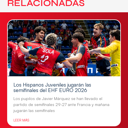
RELACIONADAS
Los Hispanos Juveniles jugarán las
semifinales del EHF EURO 2026
Los pupilos de Javier Márquez se han llevado el
partido de semifinales 29-27 ante Francia y mañana
jugarán las semifinales
LEER MÁS