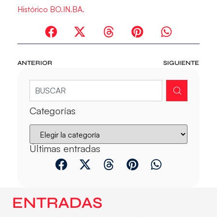
Histórico BO.IN.BA.
ANTERIOR
SIGUIENTE
Categorías
Últimas entradas
ENTRADAS