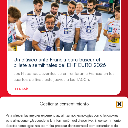
Un clásico ante Francia para buscar el
billete a semifinales del EHF EURO 2026
Los Hispanos Juveniles se enfrentarán a Francia en los
cuartos de final, este jueves a las 17:00h.
LEER MÁS
Gestionar consentimiento
Para ofrecer las mejores experiencias, utilizamos tecnologías como las cookies
para almacenar y/o acceder a la información del dispositivo. El consentimiento
de estas tecnologías nos permitirá procesar datos como el comportamiento de