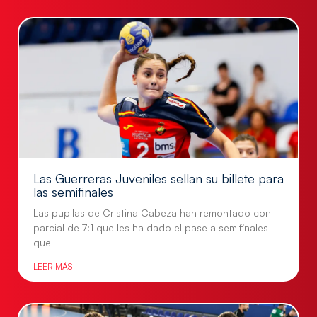
Las Guerreras Juveniles sellan su billete para
las semifinales
Las pupilas de Cristina Cabeza han remontado con
parcial de 7:1 que les ha dado el pase a semifinales
que
LEER MÁS