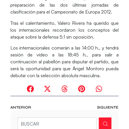
preparación de las dos últimas jornadas de
clasificación para el Campeonato de Europa 2012.
Tras el calentamiento, Valero Rivera ha querido que
los internacionales recordaron los conceptos del
ataque sobre la defensa 5:1 sin oposición.
Los internacionales comerán a las 14:00 h., y tendrá
sesión de vídeo a las 18:45 h., para salir a
continuación al pabellón para disputar el partido, que
será la oportunidad para que Ángel Montoro pueda
debutar con la selección absoluta masculina.
ANTERIOR
SIGUIENTE