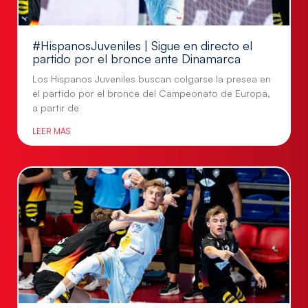
#HispanosJuveniles | Sigue en directo el
partido por el bronce ante Dinamarca
Los Hispanos Juveniles buscan colgarse la presea en
el partido por el bronce del Campeonato de Europa,
a partir de
LEER MÁS