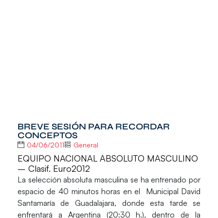
BREVE SESIÓN PARA RECORDAR
CONCEPTOS
04/06/2011
General
EQUIPO NACIONAL ABSOLUTO MASCULINO
– Clasif. Euro2012
La selección absoluta masculina se ha entrenado por
espacio de 40 minutos horas en el Municipal David
Santamaría de Guadalajara, donde esta tarde se
enfrentará a Argentina (20:30 h.), dentro de la