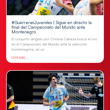
#GuerrerasJuveniles | Sigue en directo la
final del Campeonato del Mundo ante
Montenegro
El conjunto dirigido por Cristina Cabeza busca el oro
en el Campeonato del Mundo ante la selección
montenegrina, en un
LEER MÁS