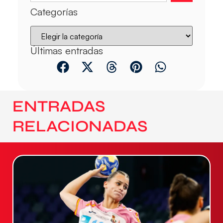
Categorías
Últimas entradas
ENTRADAS
RELACIONADAS