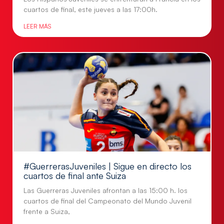
cuartos de final, este jueves a las 17:00h.
LEER MÁS
#GuerrerasJuveniles | Sigue en directo los
cuartos de final ante Suiza
Las Guerreras Juveniles afrontan a las 15:00 h. los
cuartos de final del Campeonato del Mundo Juvenil
frente a Suiza,