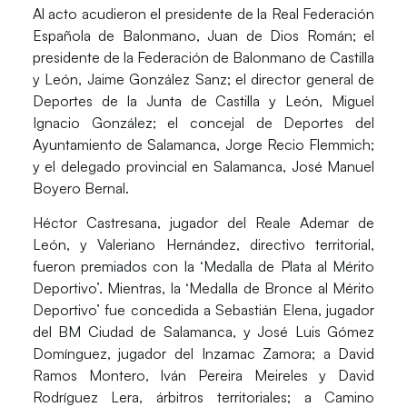
Al acto acudieron el presidente de la Real Federación
Española de Balonmano, Juan de Dios Román; el
presidente de la Federación de Balonmano de Castilla
y León, Jaime González Sanz; el director general de
Deportes de la Junta de Castilla y León, Miguel
Ignacio González; el concejal de Deportes del
Ayuntamiento de Salamanca, Jorge Recio Flemmich;
y el delegado provincial en Salamanca, José Manuel
Boyero Bernal.
Héctor Castresana, jugador del Reale Ademar de
León, y Valeriano Hernández, directivo territorial,
fueron premiados con la ‘Medalla de Plata al Mérito
Deportivo’. Mientras, la ‘Medalla de Bronce al Mérito
Deportivo’ fue concedida a Sebastián Elena, jugador
del BM Ciudad de Salamanca, y José Luis Gómez
Domínguez, jugador del Inzamac Zamora; a David
Ramos Montero, Iván Pereira Meireles y David
Rodríguez Lera, árbitros territoriales; a Camino