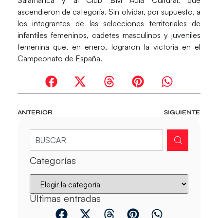
Salamanca y al Club BM Aula Cultural, que
ascendieron de categoría. Sin olvidar, por supuesto, a
los integrantes de las selecciones territoriales de
infantiles femeninos, cadetes masculinos y juveniles
femenina que, en enero, lograron la victoria en el
Campeonato de España.
ANTERIOR
SIGUIENTE
Categorías
Últimas entradas