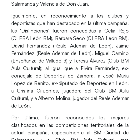
Salamanca y Valencia de Don Juan.
Igualmente, en reconocimiento a los clubes y
deportistas que han destacado en la última campaña,
las ‘Distinciones’ fueron concedidas a Celia Rojo
(CLEBA León BM), Bárbara Seco (CLEBA León BM),
David Fernández (Reale Ademar de León), Jaime
Fernández (Reale Ademar de León), Miguel Camino
(Enseñanza de Valladolid) y Teresa Álvarez (Club BM
Aula Cultural); al igual que a Elvira Fernández, ex-
concejala de Deportes de Zamora, a José María
López de Benito, ex-diputado de Deportes en León,
a Cristina Cifuentes, jugadora del Club BM Aula
Cultural, y a Alberto Molina, jugador del Reale Ademar
de León.
Por último, fueron reconocidos los mejores
clasificados en las competiciones territoriales de la
actual campaña, especialmente al BM Ciudad de