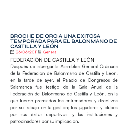
BROCHE DE ORO A UNA EXITOSA
TEMPORADA PARA EL BALONMANO DE
CASTILLA Y LEÓN
26/06/2011
General
FEDERACIÓN DE CASTILLA Y LEÓN
Después de albergar la Asamblea General Ordinaria
de la Federación de Balonmano de Castilla y León,
en la tarde de ayer, el Palacio de Congresos de
Salamanca fue testigo de la Gala Anual de la
Federación de Balonmano de Castilla y León, en la
que fueron premiados los entrenadores y directivos
por su trabajo en la gestión; los jugadores y clubes
por sus éxitos deportivos; y las instituciones y
patrocinadores por su implicación.