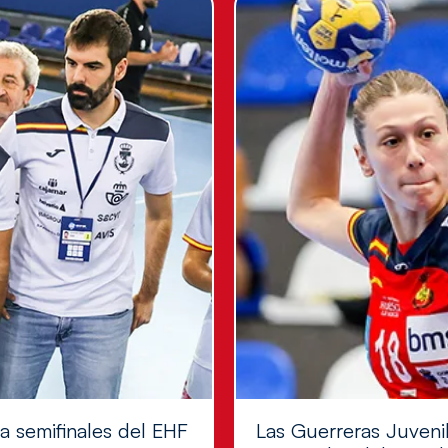
 a semifinales del EHF
Las Guerreras Juvenil