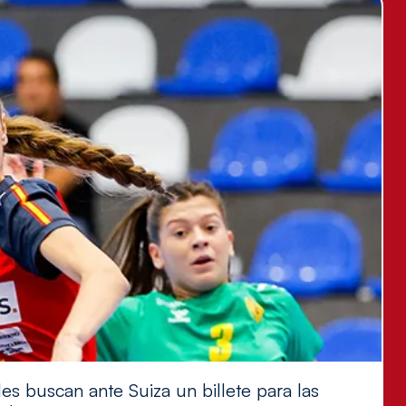
es buscan ante Suiza un billete para las