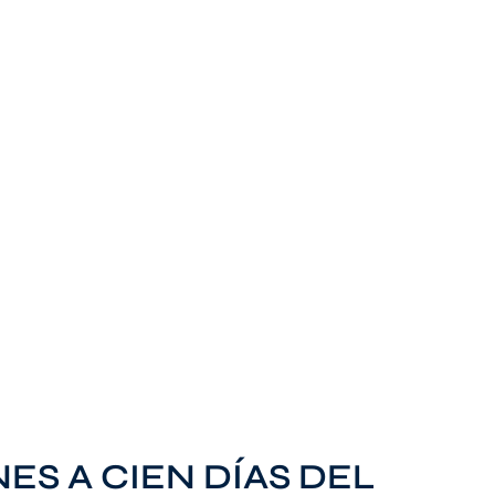
S A CIEN DÍAS DEL