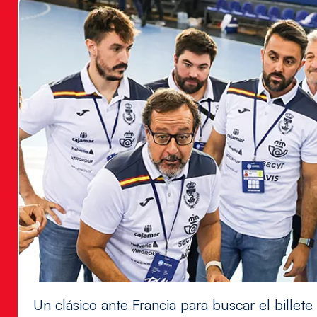
Un clásico ante Francia para buscar el billete