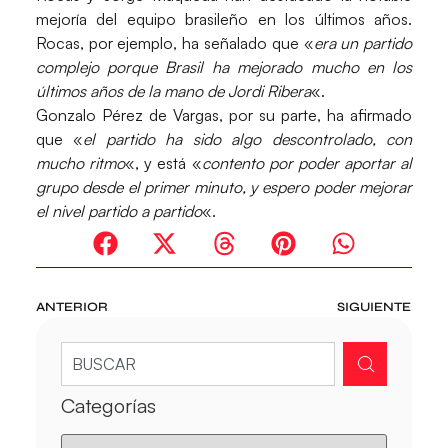
mejoría del equipo brasileño en los últimos años.
Rocas, por ejemplo, ha señalado que «
era un partido
complejo porque Brasil ha mejorado mucho en los
últimos años de la mano de Jordi Ribera
«.
Gonzalo Pérez de Vargas, por su parte, ha afirmado
que «
el partido ha sido algo descontrolado, con
mucho ritmo
«, y está «
contento por poder aportar al
grupo desde el primer minuto, y espero poder mejorar
el nivel partido a partido
«.
ANTERIOR
SIGUIENTE
Categorías