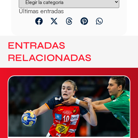
Últimas entradas
ENTRADAS
RELACIONADAS