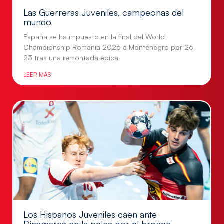
Las Guerreras Juveniles, campeonas del
mundo
España se ha impuesto en la final del World
Championship Romania 2026 a Montenegro por 26-
23 tras una remontada épica
LEER MÁS
Los Hispanos Juveniles caen ante