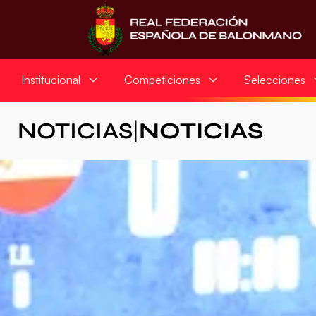
Institucional
Competiciones
Selecciones
NOTICIAS
|
NOTICIAS