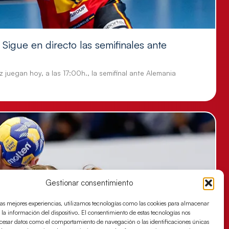
Sigue en directo las semifinales ante
 juegan hoy, a las 17:00h., la semifinal ante Alemania
Gestionar consentimiento
las mejores experiencias, utilizamos tecnologías como las cookies para almacenar
 la información del dispositivo. El consentimiento de estas tecnologías nos
ocesar datos como el comportamiento de navegación o las identificaciones únicas