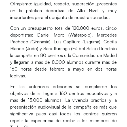
Olimpismo: igualdad, respeto, superación…presentes
en la práctica deportiva de Alto Nivel y muy
importantes para el conjunto de nuestra sociedad.
Con un presupuesto total de 120.000 euros, cinco
deportistas: Daniel Moro (Waterpolo), Mercedes
Pacheco (Gimnasia). Luis Caplliure (Esgrima), Cecilia
Blanco (Judo) y Sara Iturriaga (Fútbol Sala) difundirán
la campaña en 80 centros d la Comunidad de Madrid
y llegarán a más de 8.000 alumnos durante más de
160 horas desde febrero a mayo en dos horas
lectivas.
En las anteriores ediciones se cumplieron los
objetivos de al llegar a 160 centros educativos y a
más de 15.000 alumnos. La vivencia práctica y la
presentación audiovisual de la campaña es más que
significativa pues casi todos los centros quieren
repetir la experiencia de recibir a los miembros de