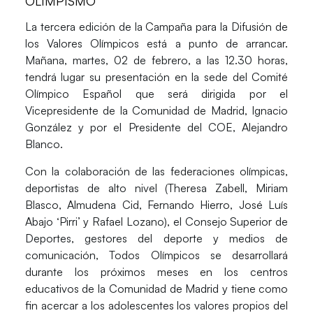
OLIMPISMO
La tercera edición de la Campaña para la Difusión de
los Valores Olímpicos está a punto de arrancar.
Mañana, martes, 02 de febrero, a las 12.30 horas,
tendrá lugar su presentación en la sede del Comité
Olímpico Español que será dirigida por el
Vicepresidente de la Comunidad de Madrid, Ignacio
González y por el Presidente del COE, Alejandro
Blanco.
Con la colaboración de las federaciones olímpicas,
deportistas de alto nivel (Theresa Zabell, Miriam
Blasco, Almudena Cid, Fernando Hierro, José Luís
Abajo ‘Pirri’ y Rafael Lozano), el Consejo Superior de
Deportes, gestores del deporte y medios de
comunicación, Todos Olímpicos se desarrollará
durante los próximos meses en los centros
educativos de la Comunidad de Madrid y tiene como
fin acercar a los adolescentes los valores propios del