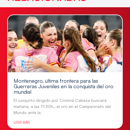
Montenegro, última frontera para las
Guerreras Juveniles en la conquista del oro
mundial
El conjunto dirigido por Cristina Cabeza buscará
mañana, a las 17:30h., el oro en el Campeonato del
Mundo ante la
LEER MÁS