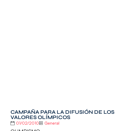
CAMPAÑA PARA LA DIFUSIÓN DE LOS
VALORES OLÍMPICOS
01/02/2010
General