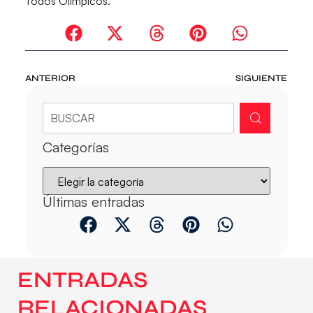
Todos Olímpicos.
ANTERIOR
SIGUIENTE
Categorías
Últimas entradas
ENTRADAS
RELACIONADAS