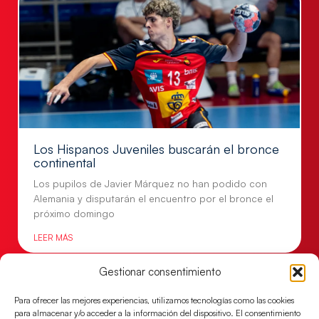
Los Hispanos Juveniles buscarán el bronce
continental
Los pupilos de Javier Márquez no han podido con
Alemania y disputarán el encuentro por el bronce el
próximo domingo
LEER MÁS
Gestionar consentimiento
Para ofrecer las mejores experiencias, utilizamos tecnologías como las cookies
para almacenar y/o acceder a la información del dispositivo. El consentimiento