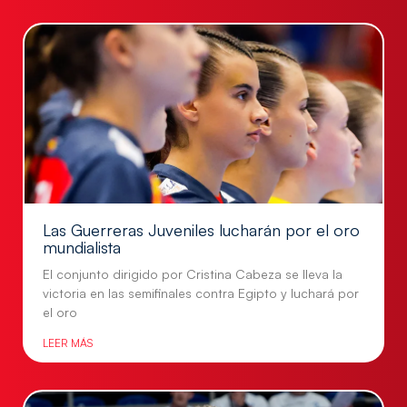
Las Guerreras Juveniles lucharán por el oro
mundialista
El conjunto dirigido por Cristina Cabeza se lleva la
victoria en las semifinales contra Egipto y luchará por
el oro
LEER MÁS