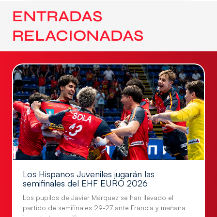
ENTRADAS
RELACIONADAS
Los Hispanos Juveniles jugarán las
semifinales del EHF EURO 2026
Los pupilos de Javier Márquez se han llevado el
partido de semifinales 29-27 ante Francia y mañana