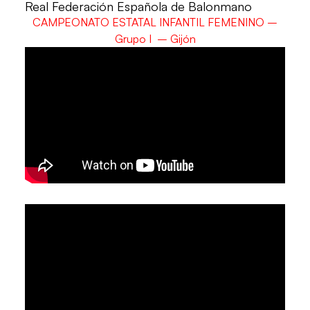
Real Federación Española de Balonmano
CAMPEONATO ESTATAL INFANTIL FEMENINO –
Grupo I – Gijón