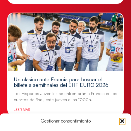
Un clásico ante Francia para buscar el
billete a semifinales del EHF EURO 2026
Los Hispanos Juveniles se enfrentarán a Francia en los
cuartos de final, este jueves a las 17:00h.
LEER MÁS
Gestionar consentimiento