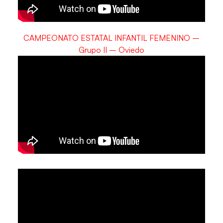
CAMPEONATO ESTATAL INFANTIL FEMENINO –
Grupo II – Oviedo