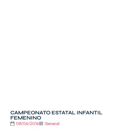
CAMPEONATO ESTATAL INFANTIL
FEMENINO
08/06/2016
General