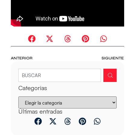
ANTERIOR
SIGUIENTE
Categorías
Últimas entradas