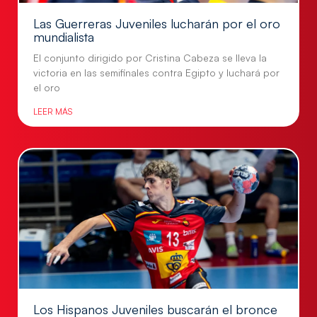
Las Guerreras Juveniles lucharán por el oro
mundialista
El conjunto dirigido por Cristina Cabeza se lleva la
victoria en las semifinales contra Egipto y luchará por
el oro
LEER MÁS
Los Hispanos Juveniles buscarán el bronce