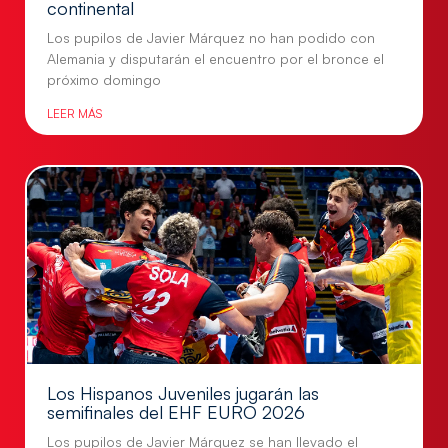
continental
Los pupilos de Javier Márquez no han podido con
Alemania y disputarán el encuentro por el bronce el
próximo domingo
LEER MÁS
Los Hispanos Juveniles jugarán las
semifinales del EHF EURO 2026
Los pupilos de Javier Márquez se han llevado el