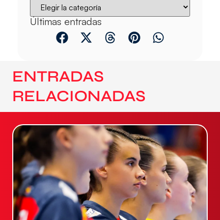
Últimas entradas
ENTRADAS
RELACIONADAS