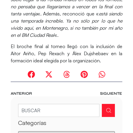
no pensaba que llegaríamos a vencer en la final con
tanta ventaja
«. Además, reconoció que «
está siendo
una temporada increíble. Ya no sólo por lo que he
vivido aquí, en Montenegro, si no también por mi año
en el BM Ciudad Real
«.
El broche final al torneo llegó con la inclusión de
Aitor Ariño, Pep Rexach y Álex Dujshebaev en la
formación ideal elegida por la organización.
ANTERIOR
SIGUIENTE
Categorías