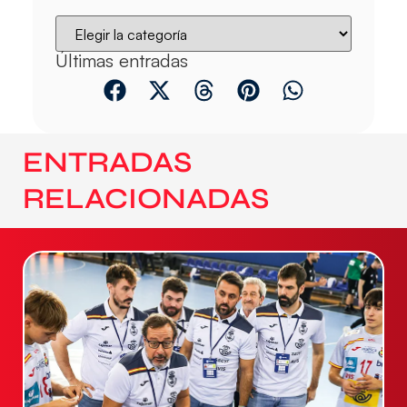
Últimas entradas
ENTRADAS
RELACIONADAS