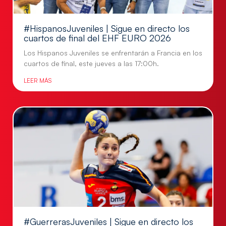
#HispanosJuveniles | Sigue en directo los
cuartos de final del EHF EURO 2026
Los Hispanos Juveniles se enfrentarán a Francia en los
cuartos de final, este jueves a las 17:00h.
LEER MÁS
#GuerrerasJuveniles | Sigue en directo los