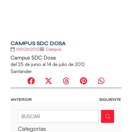
CAMPUS SDC DOSA
05/06/2012
Campus
Campus SDC Dosa
del 25 de junio al 14 de julio de 2012
Santander
ANTERIOR
SIGUIENTE
Categorías