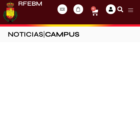
RFEBM
0
NOTICIAS
|
CAMPUS