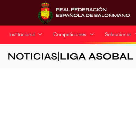
Institucional
Competiciones
Selecciones
NOTICIAS
|
LIGA ASOBAL