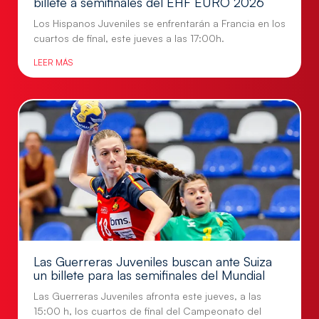
billete a semifinales del EHF EURO 2026
Los Hispanos Juveniles se enfrentarán a Francia en los
cuartos de final, este jueves a las 17:00h.
LEER MÁS
Las Guerreras Juveniles buscan ante Suiza
un billete para las semifinales del Mundial
Las Guerreras Juveniles afronta este jueves, a las
15:00 h, los cuartos de final del Campeonato del