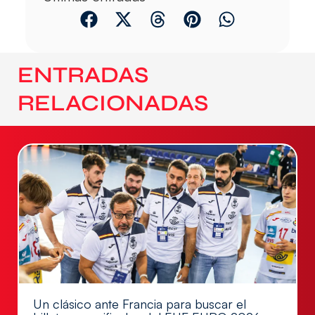
ENTRADAS
RELACIONADAS
Un clásico ante Francia para buscar el