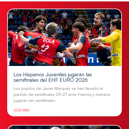
Los Hispanos Juveniles jugarán las
semifinales del EHF EURO 2026
Los pupilos de Javier Márquez se han llevado el
partido de semifinales 29-27 ante Francia y mañana
jugarán las semifinales
LEER MÁS