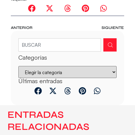
ANTERIOR
SIGUIENTE
Categorías
Últimas entradas
ENTRADAS
RELACIONADAS