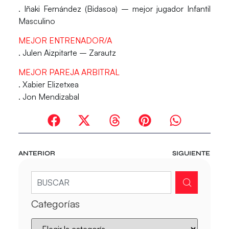
. Iñaki Fernández (Bidasoa) – mejor jugador Infantil
Masculino
MEJOR ENTRENADOR/A
. Julen Aizpitarte – Zarautz
MEJOR PAREJA ARBITRAL
. Xabier Elizetxea
. Jon Mendizabal
ANTERIOR
SIGUIENTE
Categorías