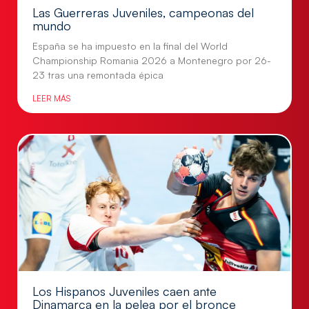
Las Guerreras Juveniles, campeonas del
mundo
España se ha impuesto en la final del World
Championship Romania 2026 a Montenegro por 26-
23 tras una remontada épica
LEER MÁS
Los Hispanos Juveniles caen ante
Dinamarca en la pelea por el bronce