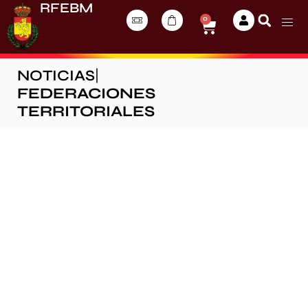
RFEBM
0
NOTICIAS
|
FEDERACIONES
TERRITORIALES