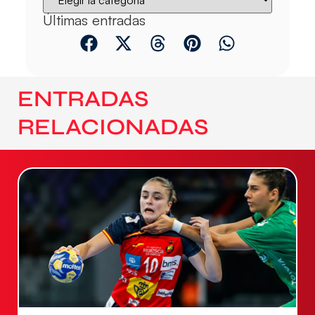
Últimas entradas
ENTRADAS
RELACIONADAS