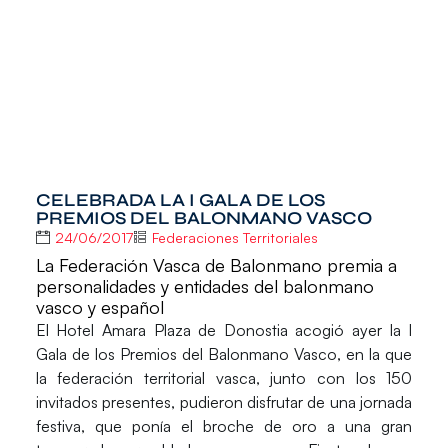
CELEBRADA LA I GALA DE LOS
PREMIOS DEL BALONMANO VASCO
24/06/2017
Federaciones Territoriales
La Federación Vasca de Balonmano premia a
personalidades y entidades del balonmano
vasco y español
El Hotel Amara Plaza de Donostia acogió ayer la
I
Gala de los Premios del Balonmano Vasco
, en la que
la federación territorial vasca, junto con los 150
invitados presentes, pudieron disfrutar de una jornada
festiva, que ponía el broche de oro a una gran