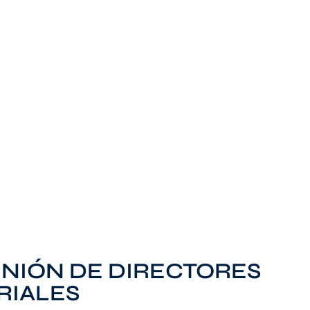
NIÓN DE DIRECTORES
RIALES