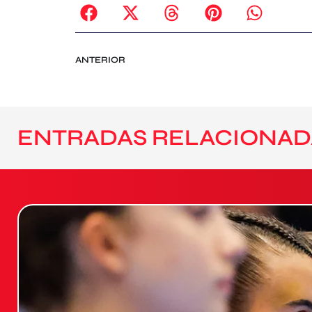
ANTERIOR
ENTRADAS RELACIONAD