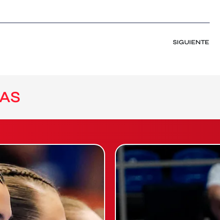
SIGUIENTE
AS