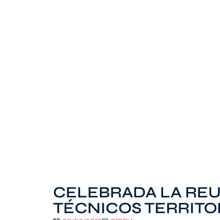
CELEBRADA LA REU
TÉCNICOS TERRITO