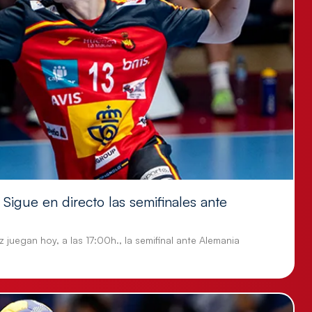
Sigue en directo las semifinales ante
 juegan hoy, a las 17:00h., la semifinal ante Alemania