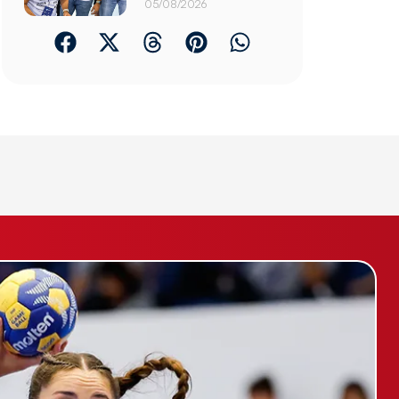
05/08/2026