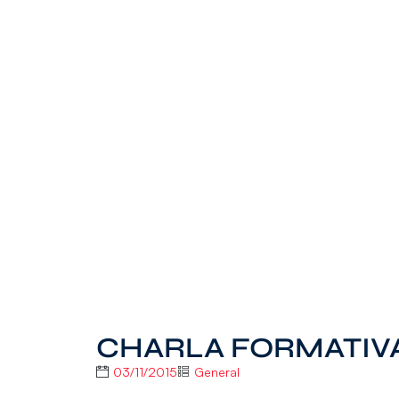
CHARLA FORMATIVA
03/11/2015
General