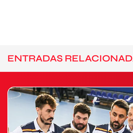
ENTRADAS RELACIONAD