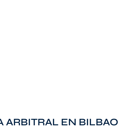
 ARBITRAL EN BILBAO