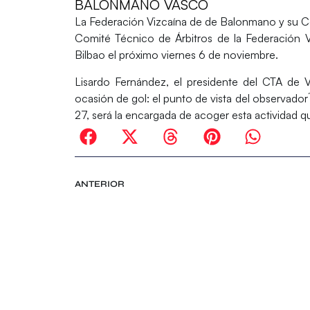
BALONMANO VASCO
La
Federación Vizcaína de de Balonmano
y su
C
Comité Técnico de Árbitros de la Federación V
Bilbao
el próximo viernes 6 de noviembre.
Lisardo Fernández
, el presidente del CTA de 
ocasión de gol: el punto de vista del observador´
27, será la encargada de acoger esta actividad 
ANTERIOR