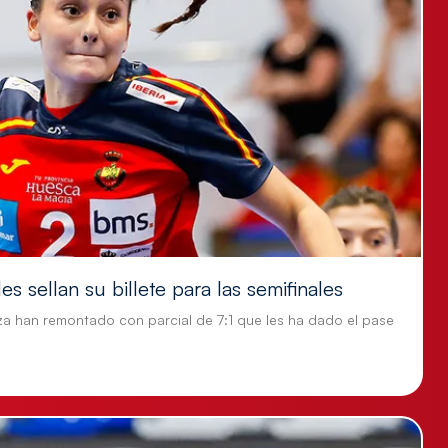
s sellan su billete para las semifinales
za han remontado con parcial de 7:1 que les ha dado el pase