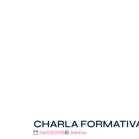
CHARLA FORMATIVA
04/03/2015
Árbitros