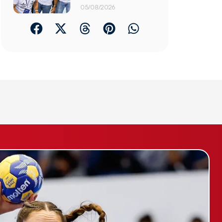
05/08/2026