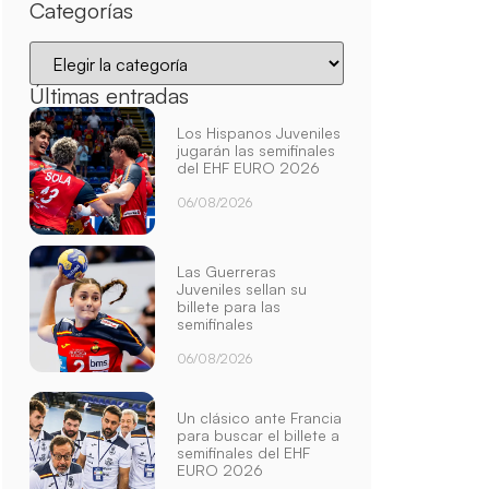
Categorías
Últimas entradas
Los Hispanos Juveniles
jugarán las semifinales
del EHF EURO 2026
06/08/2026
Las Guerreras
Juveniles sellan su
billete para las
semifinales
06/08/2026
Un clásico ante Francia
para buscar el billete a
semifinales del EHF
EURO 2026