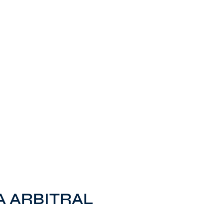
 ARBITRAL