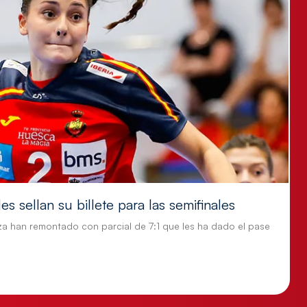
s sellan su billete para las semifinales
za han remontado con parcial de 7:1 que les ha dado el pase