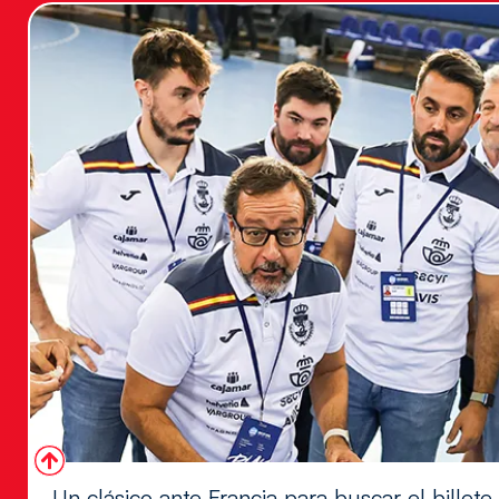
Un clásico ante Francia para buscar el billete