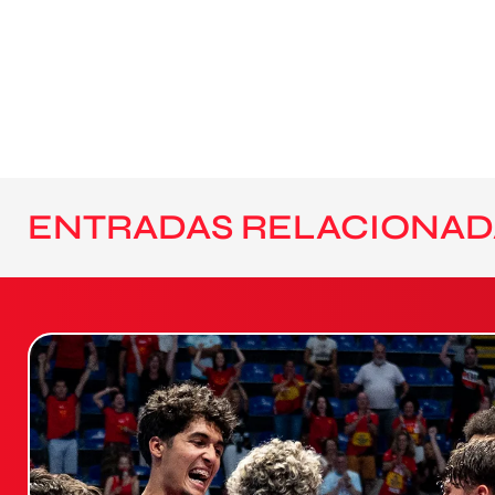
ENTRADAS RELACIONAD