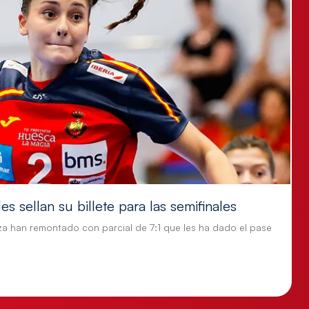
s sellan su billete para las semifinales
za han remontado con parcial de 7:1 que les ha dado el pase