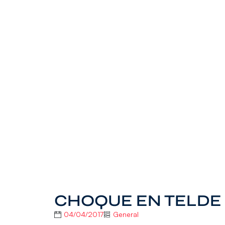
CHOQUE EN TELDE 
04/04/2017
General