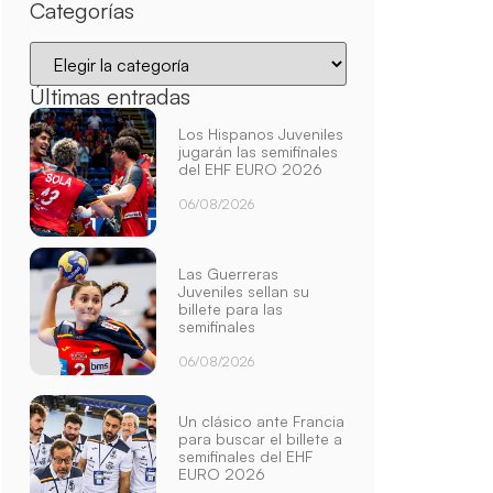
Categorías
Últimas entradas
Los Hispanos Juveniles
jugarán las semifinales
del EHF EURO 2026
06/08/2026
Las Guerreras
Juveniles sellan su
billete para las
semifinales
06/08/2026
Un clásico ante Francia
para buscar el billete a
semifinales del EHF
EURO 2026