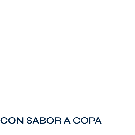
CON SABOR A COPA