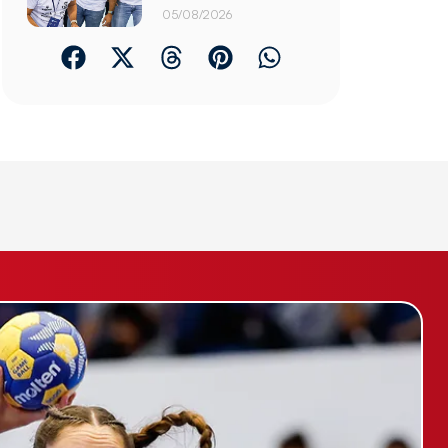
05/08/2026