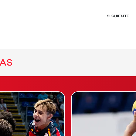
SIGUIENTE
AS