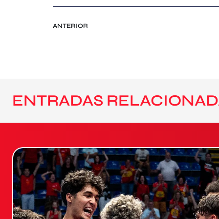
ANTERIOR
ENTRADAS RELACIONAD