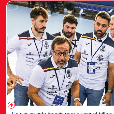
Un clásico ante Francia para buscar el billete