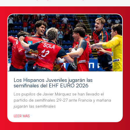
Los Hispanos Juveniles jugarán las
semifinales del EHF EURO 2026
Los pupilos de Javier Márquez se han llevado el
partido de semifinales 29-27 ante Francia y mañana
jugarán las semifinales
LEER MÁS