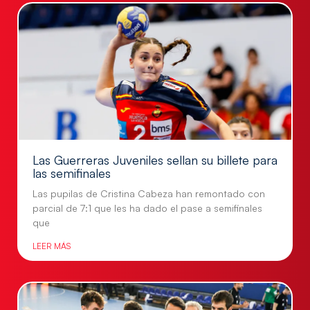
Las Guerreras Juveniles sellan su billete para
las semifinales
Las pupilas de Cristina Cabeza han remontado con
parcial de 7:1 que les ha dado el pase a semifinales
que
LEER MÁS