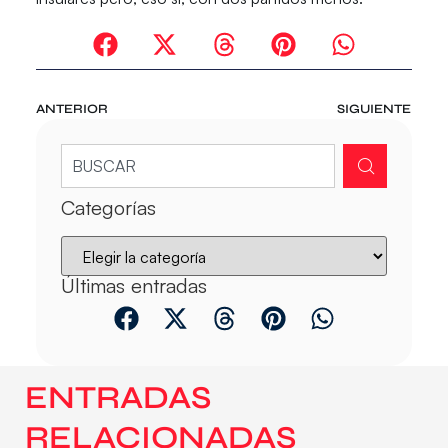
ANTERIOR
SIGUIENTE
Categorías
Últimas entradas
ENTRADAS
RELACIONADAS