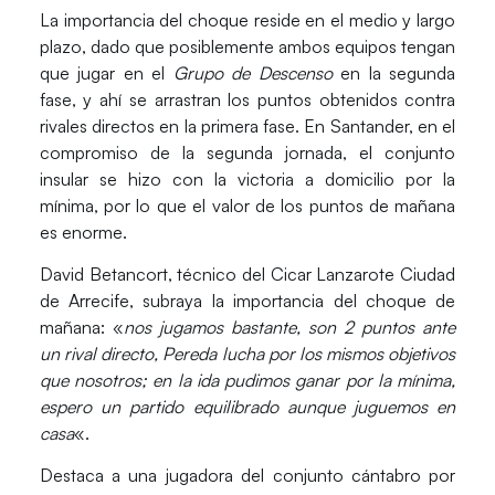
La importancia del choque reside en el medio y largo
plazo, dado que posiblemente ambos equipos tengan
que jugar en el
Grupo de Descenso
en la segunda
fase, y ahí se arrastran los puntos obtenidos contra
rivales directos en la primera fase. En Santander, en el
compromiso de la segunda jornada, el conjunto
insular se hizo con la victoria a domicilio por la
mínima, por lo que el valor de los puntos de mañana
es enorme.
David Betancort
, técnico del Cicar Lanzarote Ciudad
de Arrecife, subraya la importancia del choque de
mañana: «
nos jugamos bastante, son 2 puntos ante
un rival directo, Pereda lucha por los mismos objetivos
que nosotros; en la ida pudimos ganar por la mínima,
espero un partido equilibrado aunque juguemos en
casa
«.
Destaca a una jugadora del conjunto cántabro por