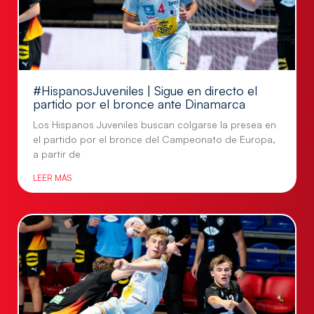
#HispanosJuveniles | Sigue en directo el
partido por el bronce ante Dinamarca
Los Hispanos Juveniles buscan colgarse la presea en
el partido por el bronce del Campeonato de Europa,
a partir de
LEER MÁS