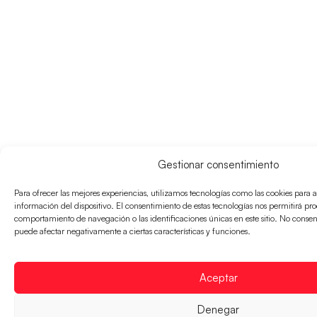
Gestionar consentimiento
Para ofrecer las mejores experiencias, utilizamos tecnologías como las cookies para 
información del dispositivo. El consentimiento de estas tecnologías nos permitirá pr
comportamiento de navegación o las identificaciones únicas en este sitio. No consenti
puede afectar negativamente a ciertas características y funciones.
Aceptar
Denegar