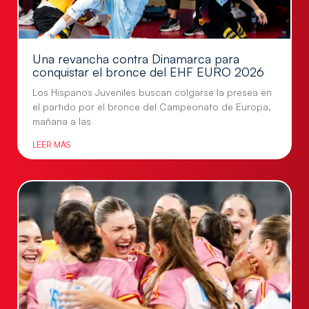
Una revancha contra Dinamarca para
conquistar el bronce del EHF EURO 2026
Los Hispanos Juveniles buscan colgarse la presea en
el partido por el bronce del Campeonato de Europa,
mañana a las
LEER MÁS