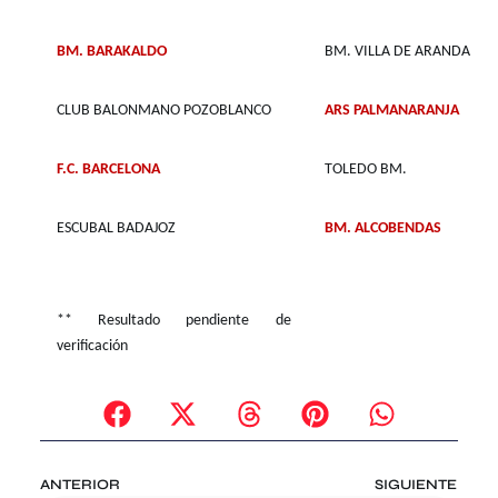
BM. BARAKALDO
BM. VILLA DE ARANDA
CLUB BALONMANO POZOBLANCO
ARS PALMANARANJA
F.C. BARCELONA
TOLEDO BM.
ESCUBAL BADAJOZ
BM. ALCOBENDAS
** Resultado pendiente de
verificación
ANTERIOR
SIGUIENTE