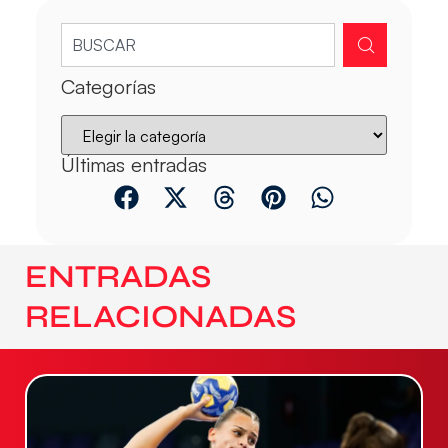
Categorías
Últimas entradas
ENTRADAS
RELACIONADAS