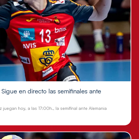
Sigue en directo las semifinales ante
 juegan hoy, a las 17:00h., la semifinal ante Alemania