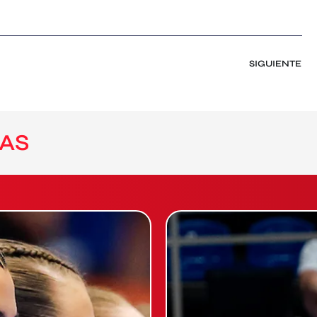
SIGUIENTE
AS