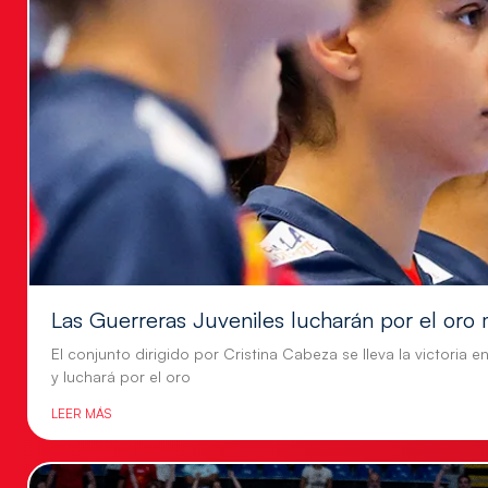
Las Guerreras Juveniles lucharán por el oro 
El conjunto dirigido por Cristina Cabeza se lleva la victoria e
y luchará por el oro
LEER MÁS