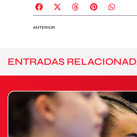
ANTERIOR
ENTRADAS RELACIONAD