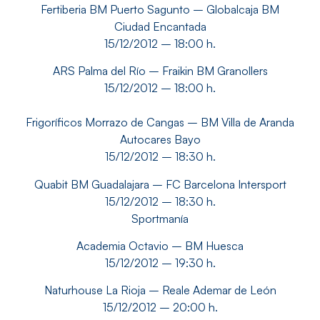
Fertiberia BM Puerto Sagunto – Globalcaja BM
Ciudad Encantada
15/12/2012 – 18:00 h.
ARS Palma del Río – Fraikin BM Granollers
15/12/2012 – 18:00 h.
Frigoríficos Morrazo de Cangas – BM Villa de Aranda
Autocares Bayo
15/12/2012 – 18:30 h.
Quabit BM Guadalajara – FC Barcelona Intersport
15/12/2012 – 18:30 h.
Sportmanía
Academia Octavio – BM Huesca
15/12/2012 – 19:30 h.
Naturhouse La Rioja – Reale Ademar de León
15/12/2012 – 20:00 h.