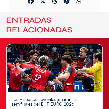
ENTRADAS
RELACIONADAS
Los Hispanos Juveniles jugarán las
semifinales del EHF EURO 2026