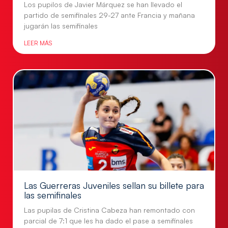
Los pupilos de Javier Márquez se han llevado el
partido de semifinales 29-27 ante Francia y mañana
jugarán las semifinales
LEER MÁS
Las Guerreras Juveniles sellan su billete para
las semifinales
Las pupilas de Cristina Cabeza han remontado con
parcial de 7:1 que les ha dado el pase a semifinales