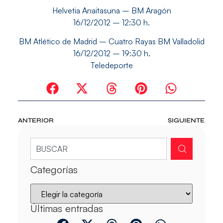
Helvetia Anaitasuna – BM Aragón
16/12/2012 – 12:30 h.
BM Atlético de Madrid – Cuatro Rayas BM Valladolid
16/12/2012 – 19:30 h.
Teledeporte
ANTERIOR
SIGUIENTE
Categorías
Últimas entradas