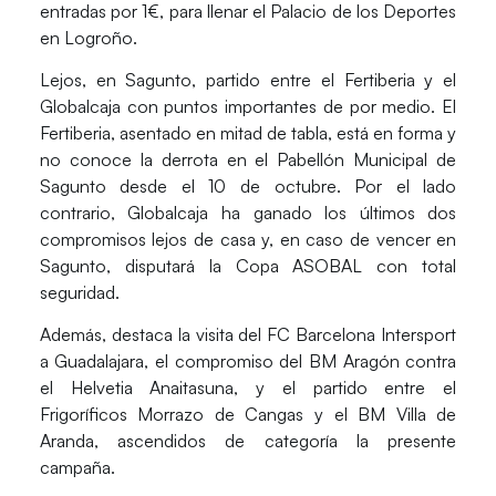
entradas por 1€, para llenar el Palacio de los Deportes
en Logroño.
Lejos, en Sagunto, partido entre el
Fertiberia
y el
Globalcaja
con puntos importantes de por medio. El
Fertiberia, asentado en mitad de tabla, está en forma y
no conoce la derrota en el Pabellón Municipal de
Sagunto desde el 10 de octubre. Por el lado
contrario, Globalcaja ha ganado los últimos dos
compromisos lejos de casa y, en caso de vencer en
Sagunto, disputará la Copa ASOBAL con total
seguridad.
Además, destaca la visita del FC Barcelona Intersport
a Guadalajara, el compromiso del BM Aragón contra
el Helvetia Anaitasuna, y el partido entre el
Frigoríficos Morrazo de Cangas y el BM Villa de
Aranda, ascendidos de categoría la presente
campaña.