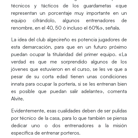
técnicos y tácticos de los guardametas «que
representan un porcentaje muy importante en un
equipo cifrándolo, algunos entrenadores de
renombre, en el 40, 50 ó incluso el 60%», señala.
La idea del club algecireño es potencia jugadores de
esta demarcación, para que en un futuro próximo
puedan ocupar la titularidad del primer equipo. «La
verdad es que me sorprendido algunos de los
jóvenes que estuvieron en el curso, se les ve que a
pesar de su corta edad tienen unas condiciones
innata para ocupar la portería, si se les entrenan bien
es posible que puedan salir adelante», comenta
Alvite.
Evidentemente, esas cualidades deben de ser pulidas
por técnico de la casa, para lo que también se piensa
dedicar uno o dos entrenadores a la misión
específica de entrenar porteros.