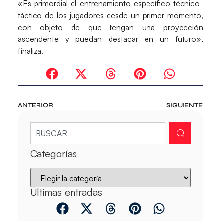
«Es primordial el entrenamiento específico técnico-
táctico de los jugadores desde un primer momento,
con objeto de que tengan una proyección
ascendente y puedan destacar en un futuro»,
finaliza.
ANTERIOR
SIGUIENTE
Categorías
Últimas entradas