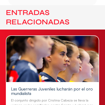
ENTRADAS
RELACIONADAS
Las Guerreras Juveniles lucharán por el oro
mundialista
El conjunto dirigido por Cristina Cabeza se lleva la