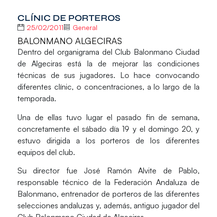
CLÍNIC DE PORTEROS
25/02/2011
General
BALONMANO ALGECIRAS
Dentro del organigrama del Club Balonmano Ciudad
de Algeciras está la de mejorar las condiciones
técnicas de sus jugadores. Lo hace convocando
diferentes clínic, o concentraciones, a lo largo de la
temporada.
Una de ellas tuvo lugar el pasado fin de semana,
concretamente el sábado día 19 y el domingo 20, y
estuvo dirigida a los porteros de los diferentes
equipos del club.
Su director fue José Ramón Alvite de Pablo,
responsable técnico de la Federación Andaluza de
Balonmano, entrenador de porteros de las diferentes
selecciones andaluzas y, además, antiguo jugador del