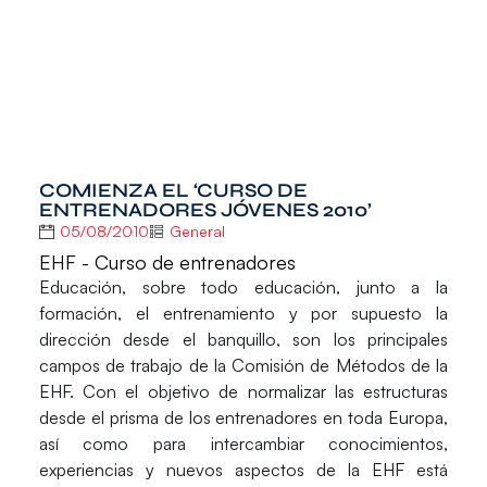
COMIENZA EL ‘CURSO DE
ENTRENADORES JÓVENES 2010’
05/08/2010
General
EHF - Curso de entrenadores
Educación, sobre todo educación, junto a la
formación, el entrenamiento y por supuesto la
dirección desde el banquillo, son los principales
campos de trabajo de la Comisión de Métodos de la
EHF. Con el objetivo de normalizar las estructuras
desde el prisma de los entrenadores en toda Europa,
así como para intercambiar conocimientos,
experiencias y nuevos aspectos de la EHF está