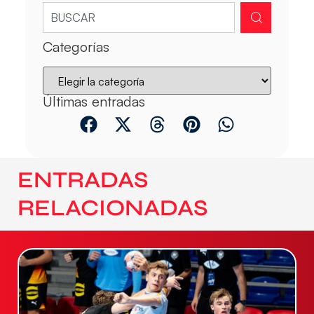
Categorías
Últimas entradas
ENTRADAS
RELACIONADAS