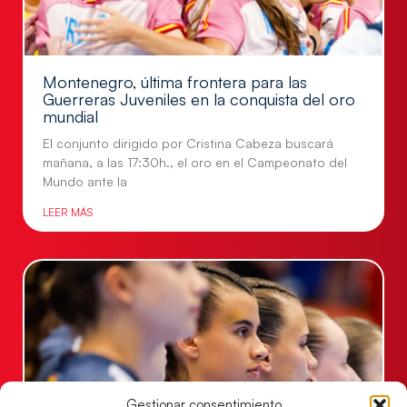
Montenegro, última frontera para las
Guerreras Juveniles en la conquista del oro
mundial
El conjunto dirigido por Cristina Cabeza buscará
mañana, a las 17:30h., el oro en el Campeonato del
Mundo ante la
LEER MÁS
Gestionar consentimiento