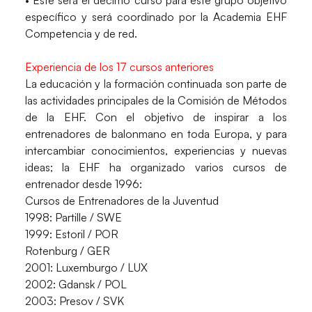
específico y será coordinado por la Academia EHF
Competencia y de red.
Experiencia de los 17 cursos anteriores
La educación y la formación continuada son parte de
las actividades principales de la Comisión de Métodos
de la EHF. Con el objetivo de inspirar a los
entrenadores de balonmano en toda Europa, y para
intercambiar conocimientos, experiencias y nuevas
ideas; la EHF ha organizado varios cursos de
entrenador desde 1996:
Cursos de Entrenadores de la Juventud
1998: Partille / SWE
1999: Estoril / POR
Rotenburg / GER
2001: Luxemburgo / LUX
2002: Gdansk / POL
2003: Presov / SVK