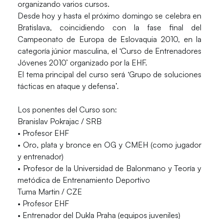
organizando varios cursos.
Desde hoy y hasta el próximo domingo se celebra en
Bratislava, coincidiendo con la fase final del
Campeonato de Europa de Eslovaquia 2010, en la
categoría júnior masculina, el ‘Curso de Entrenadores
Jóvenes 2010’ organizado por la EHF.
El tema principal del curso será ‘Grupo de soluciones
tácticas en ataque y defensa’.
Los ponentes del Curso son:
Branislav Pokrajac / SRB
• Profesor EHF
• Oro, plata y bronce en OG y CMEH (como jugador
y entrenador)
• Profesor de la Universidad de Balonmano y Teoría y
metódica de Entrenamiento Deportivo
Tuma Martin / CZE
• Profesor EHF
• Entrenador del Dukla Praha (equipos juveniles)