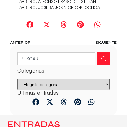
– ARBITRO:
ALFONSO ERASO DE ESTEBAN
– ARBITRO:
JOSEBA JOKIN ORDOKI OCHOA
ANTERIOR
SIGUIENTE
Categorías
Últimas entradas
ENTRADAS