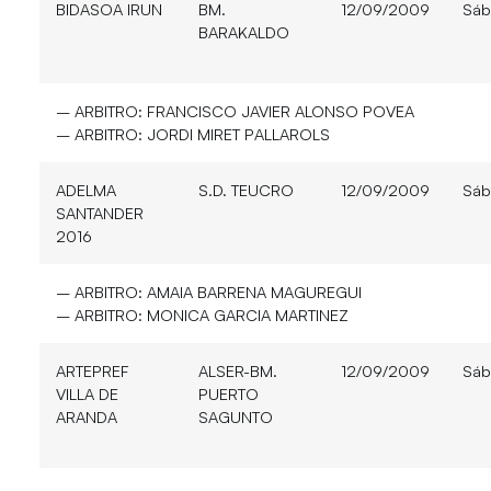
BIDASOA IRUN
BM.
12/09/2009
Sáb
BARAKALDO
– ARBITRO:
FRANCISCO JAVIER ALONSO POVEA
– ARBITRO:
JORDI MIRET PALLAROLS
ADELMA
S.D. TEUCRO
12/09/2009
Sáb
SANTANDER
2016
– ARBITRO:
AMAIA BARRENA MAGUREGUI
– ARBITRO:
MONICA GARCIA MARTINEZ
ARTEPREF
ALSER-BM.
12/09/2009
Sáb
VILLA DE
PUERTO
ARANDA
SAGUNTO