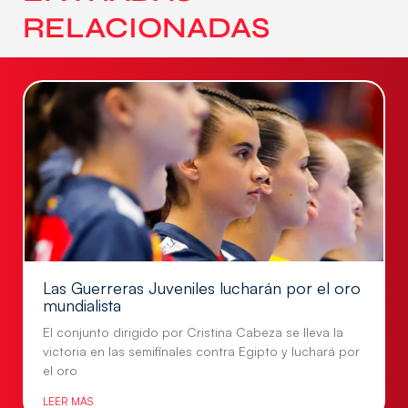
RELACIONADAS
Las Guerreras Juveniles lucharán por el oro
mundialista
El conjunto dirigido por Cristina Cabeza se lleva la
victoria en las semifinales contra Egipto y luchará por
el oro
LEER MÁS