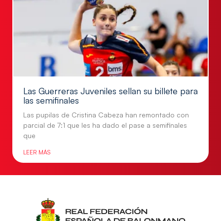
Las Guerreras Juveniles sellan su billete para
las semifinales
Las pupilas de Cristina Cabeza han remontado con
parcial de 7:1 que les ha dado el pase a semifinales
que
LEER MÁS