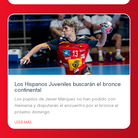
Los Hispanos Juveniles buscarán el bronce
continental
Los pupilos de Javier Márquez no han podido con
Alemania y disputarán el encuentro por el bronce el
próximo domingo
LEER MÁS