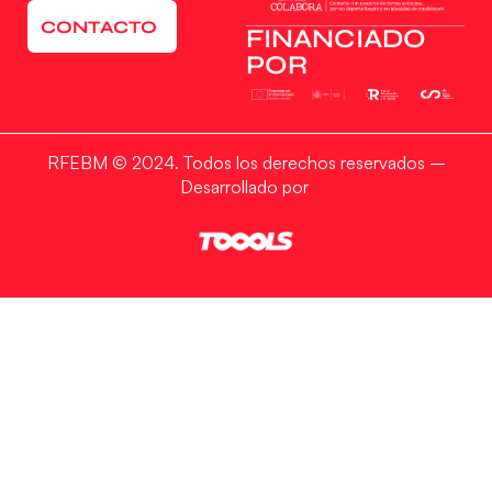
CONTACTO
FINANCIADO
POR
RFEBM © 2024. Todos los derechos reservados –
Desarrollado por