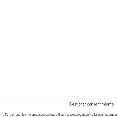
Gestionar consentimiento
Para ofrecer las mejores experiencias, utilizamos tecnologías como las cookies para