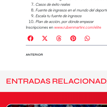
Casos de éxito reales
Fuente de ingresos en el mundo del depor
Escala tu fuente de ingresos
Plan de acción, por dónde empezar
Inscripciones en
www.rubenmartinr.com/elite
ANTERIOR
ENTRADAS RELACIONAD