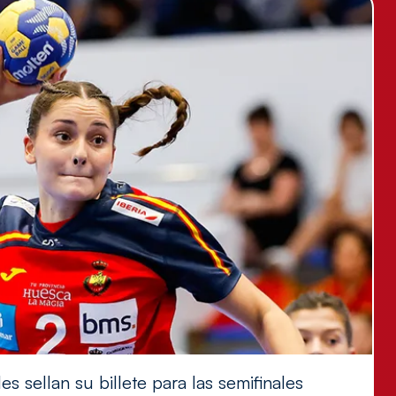
s sellan su billete para las semifinales