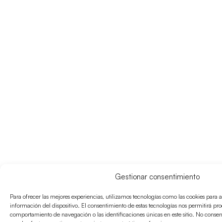
Gestionar consentimiento
Para ofrecer las mejores experiencias, utilizamos tecnologías como las cookies para 
información del dispositivo. El consentimiento de estas tecnologías nos permitirá pr
comportamiento de navegación o las identificaciones únicas en este sitio. No consenti