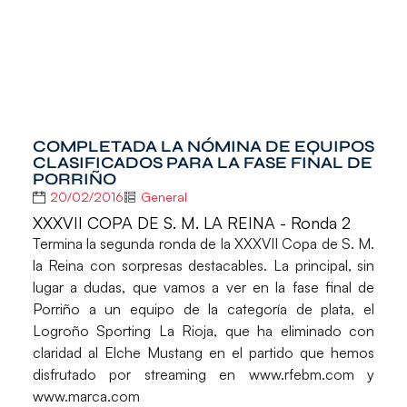
COMPLETADA LA NÓMINA DE EQUIPOS
CLASIFICADOS PARA LA FASE FINAL DE
PORRIÑO
20/02/2016
General
XXXVII COPA DE S. M. LA REINA - Ronda 2
Termina la segunda ronda de la
XXXVII Copa de S. M.
la Reina
con sorpresas destacables. La principal, sin
lugar a dudas, que vamos a ver en la fase final de
Porriño a un equipo de la categoría de plata, el
Logroño Sporting La Rioja, que ha eliminado con
claridad al Elche Mustang en el partido que hemos
disfrutado por streaming en www.rfebm.com y
www.marca.com