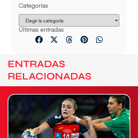
Categorías
Últimas entradas
ENTRADAS
RELACIONADAS