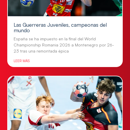
Las Guerreras Juveniles, campeonas del
mundo
España se ha impuesto en la final del World
Championship Romania 2026 a Montenegro por 26-
23 tras una remontada épica
LEER MÁS