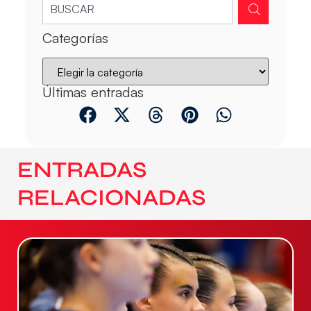
Categorías
Últimas entradas
ENTRADAS
RELACIONADAS