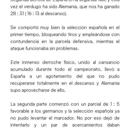
vez el verdugo ha sido Alemania, que nos ha ganado
28 : 31 ( 16 : 13 al descanso).
Se comportó muy bien la selección española en el
primer tiempo, bloqueando tiros y empleándose con
contundencia en la parcela defensiva, mientras el
ataque funcionaba sin problemas.
Este inmenso derroche físico, unido al cansancio
acumulado durante todo el campeonato, llevó a
España a un agotamiento del que no pudo
recuperarse totalmente en el descanso y Alemania
supo aprovecharse de ello.
La segunda parte comenzó con un parcial de 1 : 5
favorable a los germanos y la selección española ya
no pudo levantar el marcador. No por eso dejó de
intentarlo y un par de acercamientos daban