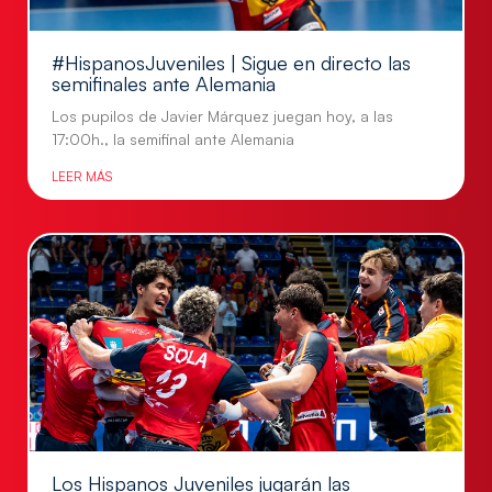
#HispanosJuveniles | Sigue en directo las
semifinales ante Alemania
Los pupilos de Javier Márquez juegan hoy, a las
17:00h., la semifinal ante Alemania
LEER MÁS
Los Hispanos Juveniles jugarán las