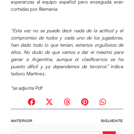
esperanzas al equipo español pero enseguida eran
cortadas por Alemania
“Esta vez no se puede decir nada de la actitud y el
compromiso de todos y cada uno de los jugadores,
han dado todo lo que tenían, estamos orgullosos de
ellos. No dudo de que vamos a dar el máximo para
ganar a Argentina, aunque el clasificarnos se ha
puesto difícil y ya dependemos de terceros”
indica
Isidoro Martínez.
*se adjunta Pdf
ANTERIOR
SIGUIENTE